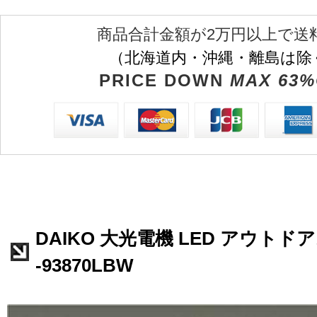
商品合計金額が2万円以上で送
（北海道内・沖縄・離島は除
PRICE DOWN
MAX 63%
DAIKO 大光電機 LED アウトド
-93870LBW