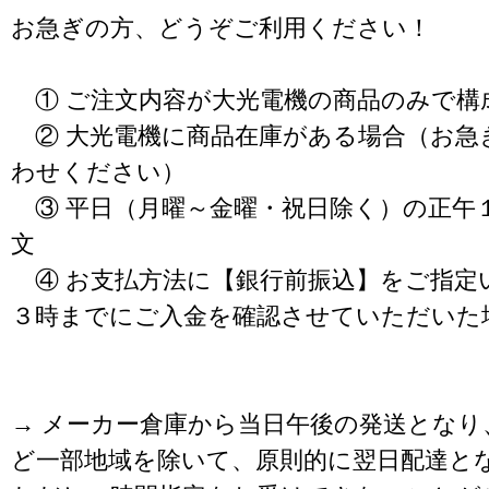
お急ぎの方、どうぞご利用ください！
① ご注文内容が大光電機の商品のみで構
② 大光電機に商品在庫がある場合（お急
わせください）
③ 平日（月曜～金曜・祝日除く）の正午
文
④ お支払方法に【銀行前振込】をご指定
３時までにご入金を確認させていただいた
→ メーカー倉庫から当日午後の発送となり
ど一部地域を除いて、原則的に翌日配達と