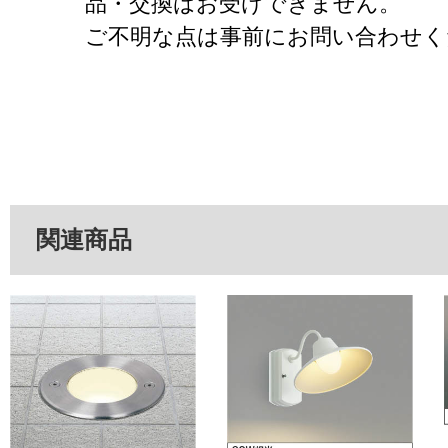
品・交換はお受けできません。
ご不明な点は事前にお問い合わせく
関連商品