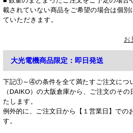
■ 数量のまとまったご注文をご予定の場合
載されていない商品をご希望の場合は個別
ていただきます。
お
大光電機商品限定：即日発送
下記①～④の条件を全て満たすご注文につ
（DAIKO）の大阪倉庫から、ご注文のそ
たします。
例外的に、ご注文日から【１営業日】での
す。