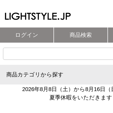
ログイン
商品検索
商品カテゴリから探す
2026年8月8日（土）から8月16日
夏季休暇をいただきます