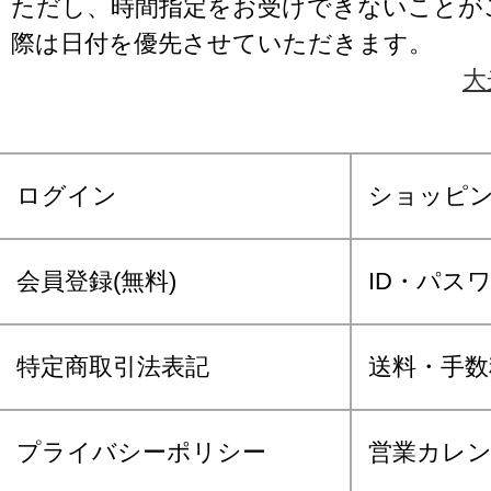
ただし、時間指定をお受けできないことが
際は日付を優先させていただきます。
大
ログイン
ショッピ
会員登録(無料)
ID・パス
特定商取引法表記
送料・手数
プライバシーポリシー
営業カレ