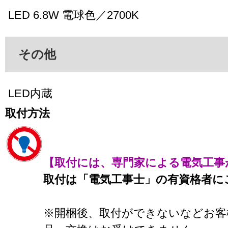
LED 6.8W 電球色／2700K
その他
LED内蔵
取付方法
【取付には、専門家による電気工事
取付は「電気工事士」の有資格者に
※開梱後、取付ができないなどお客