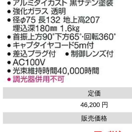
定価
46,200 円
販売価格