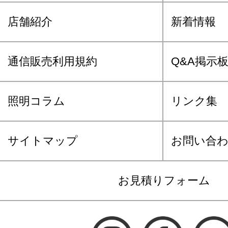
店舗紹介
新着情報
通信販売利用規約
Q&A掲示
照明コラム
リンク集
サイトマップ
お問い合
お見積りフォーム