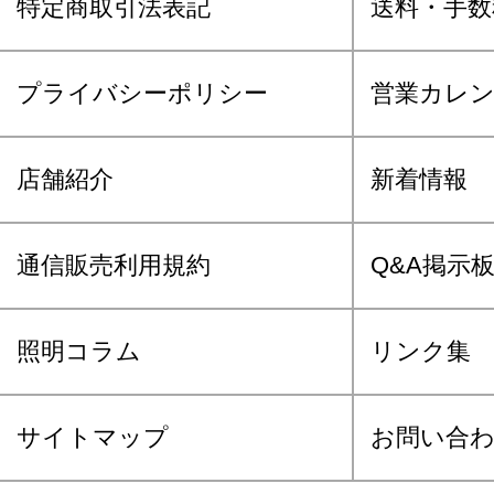
特定商取引法表記
送料・手数
プライバシーポリシー
営業カレ
店舗紹介
新着情報
通信販売利用規約
Q&A掲示
照明コラム
リンク集
サイトマップ
お問い合