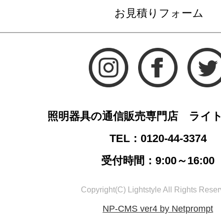
お見積りフォーム
照明器具の通信販売専門店 ライ
TEL：0120-44-3374
受付時間：9:00～16:00
Copyright(C) Lightstyle All Rights Reser
NP-CMS ver4 by Netprompt