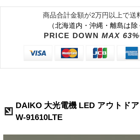
商品合計金額が2万円以上で送
（北海道内・沖縄・離島は除
PRICE DOWN
MAX 63%
DAIKO 大光電機 LED アウトド
W-91610LTE