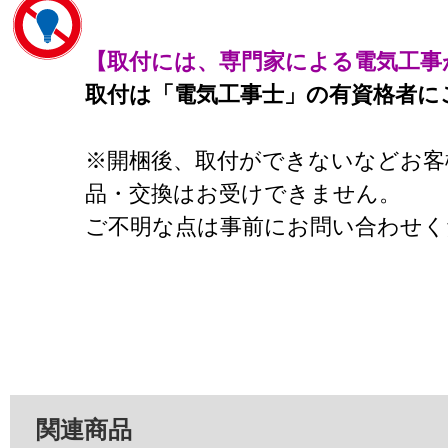
【取付には、専門家による電気工事
取付は「電気工事士」の有資格者に
※開梱後、取付ができないなどお客
品・交換はお受けできません。
ご不明な点は事前にお問い合わせく
関連商品