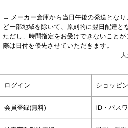
→ メーカー倉庫から当日午後の発送となり
ど一部地域を除いて、原則的に翌日配達と
ただし、時間指定をお受けできないことが
際は日付を優先させていただきます。
大
ログイン
ショッピ
会員登録(無料)
ID・パス