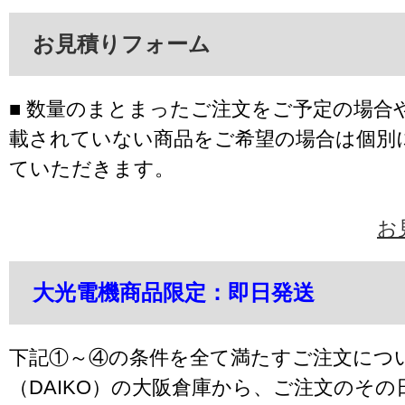
お見積りフォーム
■ 数量のまとまったご注文をご予定の場合
載されていない商品をご希望の場合は個別
ていただきます。
お
大光電機商品限定：即日発送
下記①～④の条件を全て満たすご注文につ
（DAIKO）の大阪倉庫から、ご注文のそ