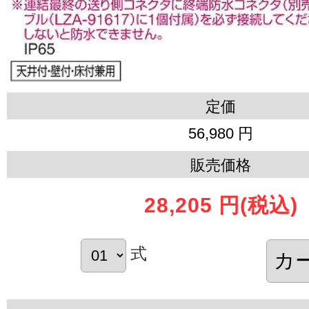
定価
56,980 円
販売価格
28,205 円
(税込)
式