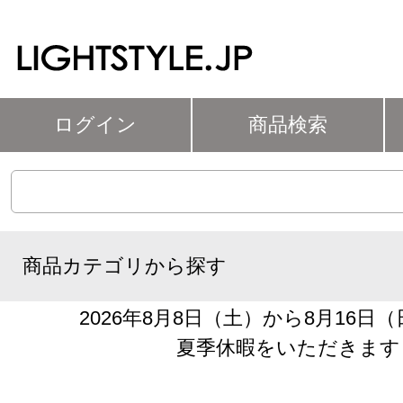
ログイン
商品検索
商品カテゴリから探す
2026年8月8日（土）から8月16日
夏季休暇をいただきます