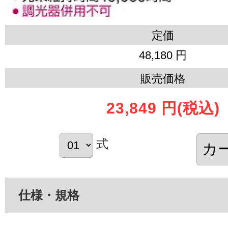
定価
48,180 円
販売価格
23,849 円
(税込)
式
仕様・規格