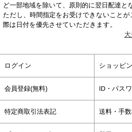
ど一部地域を除いて、原則的に翌日配達と
ただし、時間指定をお受けできないことが
際は日付を優先させていただきます。
大
ログイン
ショッピ
会員登録(無料)
ID・パス
特定商取引法表記
送料・手数