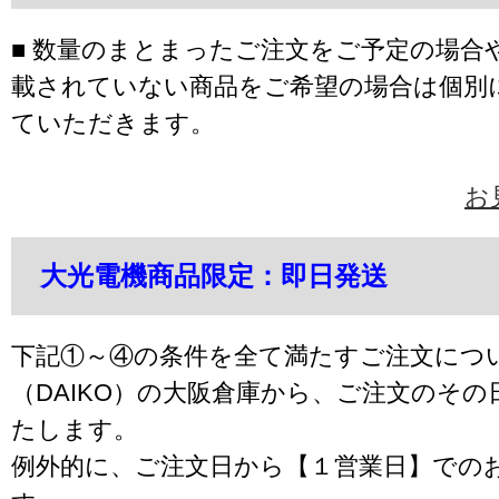
■ 数量のまとまったご注文をご予定の場合
載されていない商品をご希望の場合は個別
ていただきます。
お
大光電機商品限定：即日発送
下記①～④の条件を全て満たすご注文につ
（DAIKO）の大阪倉庫から、ご注文のそ
たします。
例外的に、ご注文日から【１営業日】での