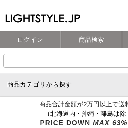
ログイン
商品検索
商品カテゴリから探す
商品合計金額が2万円以上で送
（北海道内・沖縄・離島は除
PRICE DOWN
MAX 63%