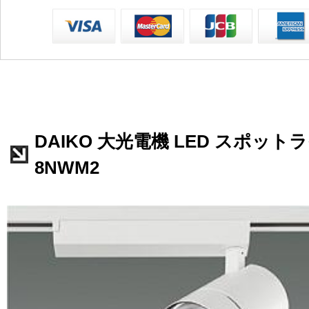
DAIKO 大光電機 LED スポットライ
8NWM2