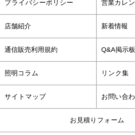
プライバシーポリシー
営業カレ
店舗紹介
新着情報
通信販売利用規約
Q&A掲示
照明コラム
リンク集
サイトマップ
お問い合
お見積りフォーム