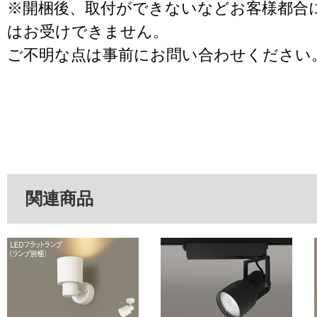
※開梱後、取付ができないなどお客様都合
はお受けできません。
ご不明な点は事前にお問い合わせください
関連商品