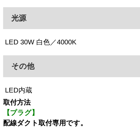
光源
LED 30W 白色／4000K
その他
LED内蔵
取付方法
【プラグ】
配線ダクト取付専用です。