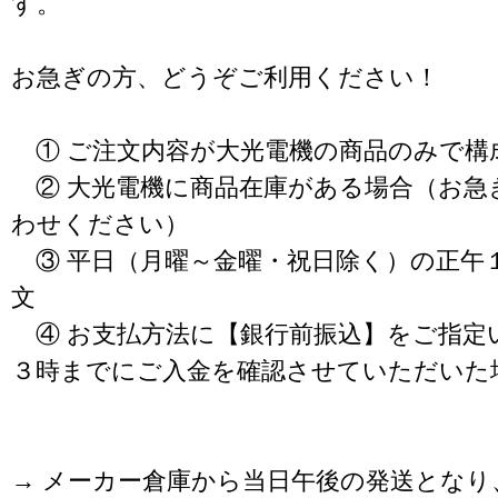
す。
お急ぎの方、どうぞご利用ください！
① ご注文内容が大光電機の商品のみで構
② 大光電機に商品在庫がある場合（お急
わせください）
③ 平日（月曜～金曜・祝日除く）の正午
文
④ お支払方法に【銀行前振込】をご指定
３時までにご入金を確認させていただいた
→ メーカー倉庫から当日午後の発送となり