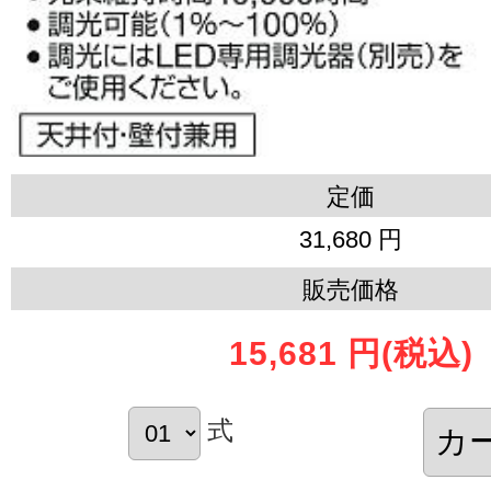
定価
31,680 円
販売価格
15,681 円
(税込)
式