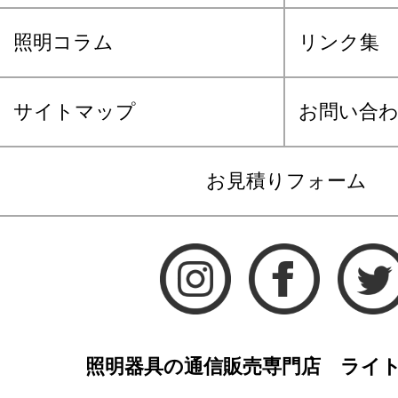
照明コラム
リンク集
サイトマップ
お問い合
お見積りフォーム
照明器具の通信販売専門店 ライ