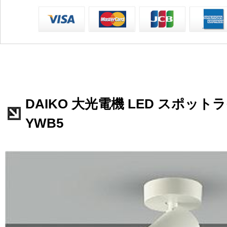
DAIKO 大光電機 LED スポットライ
YWB5