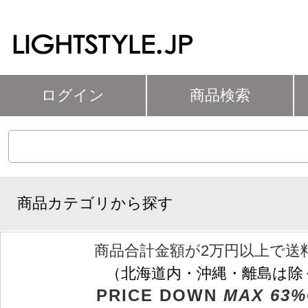
ログイン
商品検索
商品カテゴリから探す
商品合計金額が2万円以上で送
（北海道内・沖縄・離島は除
PRICE DOWN
MAX 63%