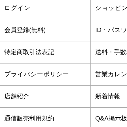
ログイン
ショッピ
会員登録(無料)
ID・パス
特定商取引法表記
送料・手数
プライバシーポリシー
営業カレ
店舗紹介
新着情報
通信販売利用規約
Q&A掲示