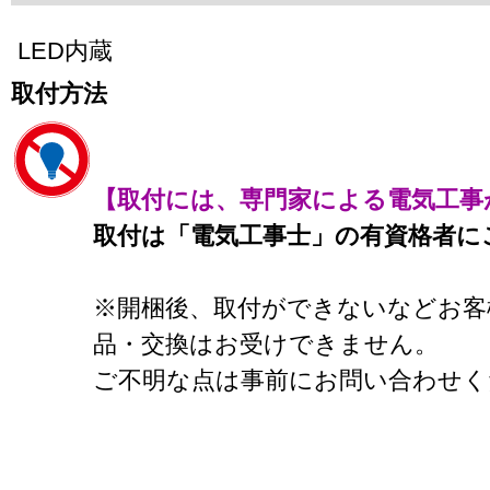
LED内蔵
取付方法
【取付には、専門家による電気工事
取付は「電気工事士」の有資格者に
※開梱後、取付ができないなどお客
品・交換はお受けできません。
ご不明な点は事前にお問い合わせく