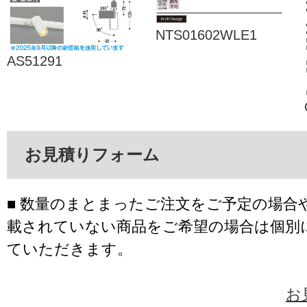
NTS01602WLE1
AS51291
お見積りフォーム
■ 数量のまとまったご注文をご予定の場合
載されていない商品をご希望の場合は個別
ていただきます。
お