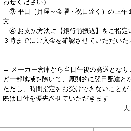
わせください）
③ 平日（月曜～金曜・祝日除く）の正午
文
④ お支払方法に【銀行前振込】をご指定
３時までにご入金を確認させていただいた
→ メーカー倉庫から当日午後の発送となり
ど一部地域を除いて、原則的に翌日配達と
ただし、時間指定をお受けできないことが
際は日付を優先させていただきます。
大