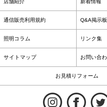
店舗紹介
新着情報
通信販売利用規約
Q&A掲示
照明コラム
リンク集
サイトマップ
お問い合
お見積りフォーム