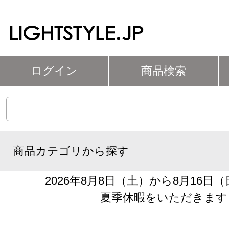
ログイン
商品検索
商品カテゴリから探す
2026年8月8日（土）から8月16日
夏季休暇をいただきます