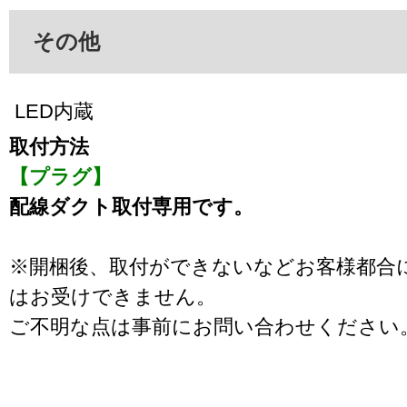
その他
LED内蔵
取付方法
【プラグ】
配線ダクト取付専用です。
※開梱後、取付ができないなどお客様都合
はお受けできません。
ご不明な点は事前にお問い合わせください