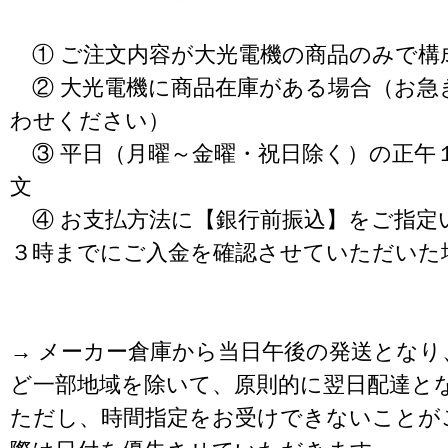
① ご注文内容が大光電機の商品のみで構
② 大光電機に商品在庫がある場合（お急
わせください）
③ 平日（月曜～金曜・祝日除く）の正午
文
④ お支払方法に【銀行前振込】をご指定
３時までにご入金を確認させていただいた
→ メーカー倉庫から当日午後の発送となり
ど一部地域を除いて、原則的に翌日配達と
ただし、時間指定をお受けできないことが