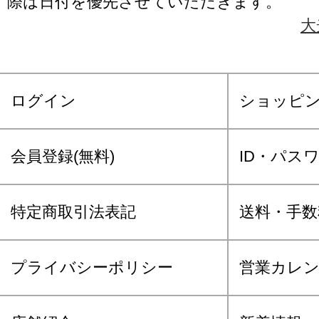
際は日付を優先させていただきます。
大
ログイン
ショッピ
会員登録(無料)
ID・パス
特定商取引法表記
送料・手数
プライバシーポリシー
営業カレ