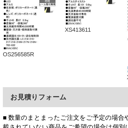
XS413611
OS256585R
お見積りフォーム
■ 数量のまとまったご注文をご予定の場合
載されていない商品をご希望の場合は個別