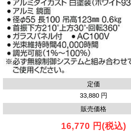
定価
33,880 円
販売価格
16,770 円
(税込)