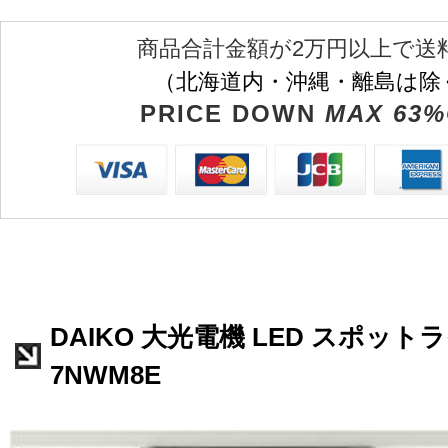
商品合計金額が2万円以上で送
（北海道内・沖縄・離島は除
PRICE DOWN
MAX 63%
DAIKO 大光電機 LED スポットライ
7NWM8E