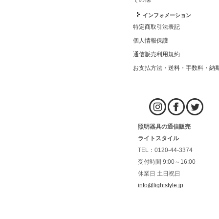
インフォメーション
特定商取引法表記
個人情報保護
通信販売利用規約
お支払方法・送料・手数料・納
照明器具の通信販売
ライトスタイル
TEL：0120-44-3374
受付時間 9:00～16:00
休業日 土日祝日
info@lightstyle.jp