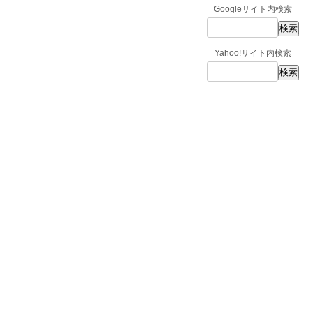
Googleサイト内検索
Yahoo!サイト内検索