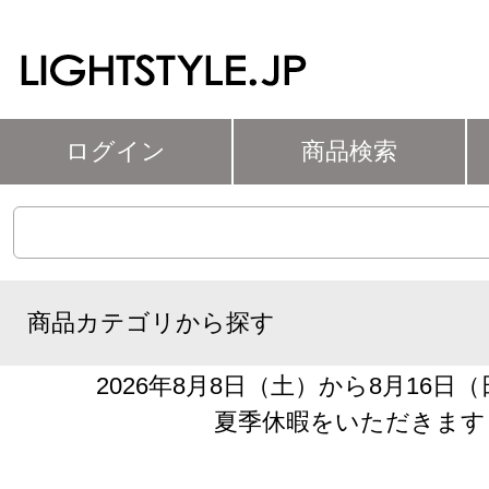
ログイン
商品検索
商品カテゴリから探す
2026年8月8日（土）から8月16日
夏季休暇をいただきます