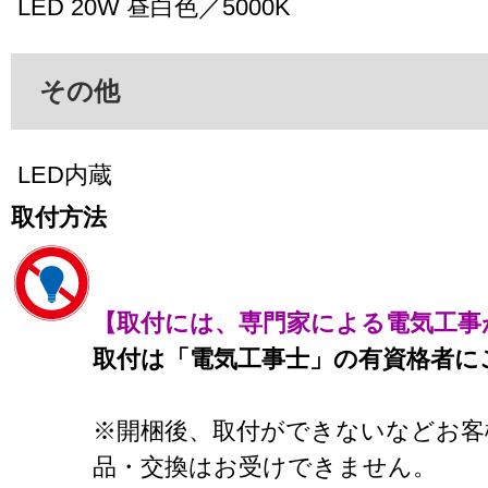
LED 20W 昼白色／5000K
その他
LED内蔵
取付方法
【取付には、専門家による電気工事
取付は「電気工事士」の有資格者に
※開梱後、取付ができないなどお客
品・交換はお受けできません。