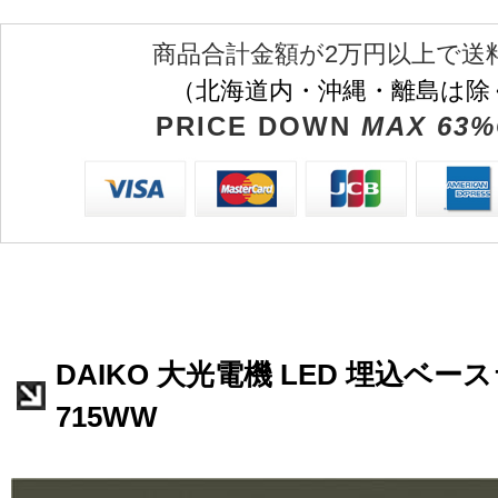
商品合計金額が2万円以上で送
（北海道内・沖縄・離島は除
PRICE DOWN
MAX 63%
DAIKO 大光電機 LED 埋込ベース
715WW