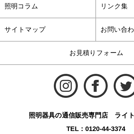
照明コラム
リンク集
サイトマップ
お問い合
お見積りフォーム
照明器具の通信販売専門店 ライ
TEL：0120-44-3374