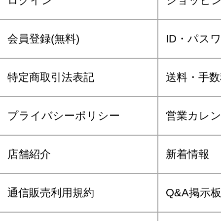
ログイン
ショッピ
会員登録(無料)
ID・パス
特定商取引法表記
送料・手数
プライバシーポリシー
営業カレ
店舗紹介
新着情報
通信販売利用規約
Q&A掲示