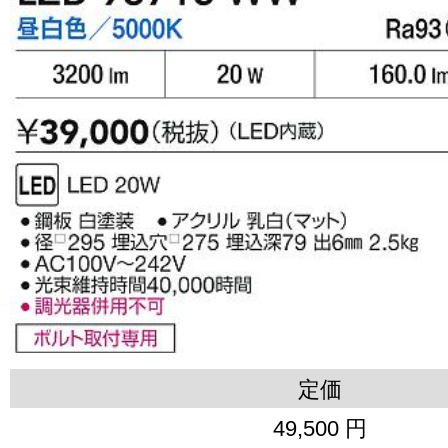
定価
49,500 円