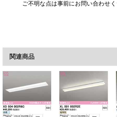
ご不明な点は事前にお問い合わせく
関連商品