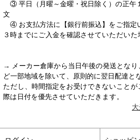
③ 平日（月曜～金曜・祝日除く）の正午
文
④ お支払方法に【銀行前振込】をご指定
３時までにご入金を確認させていただいた
→ メーカー倉庫から当日午後の発送となり
ど一部地域を除いて、原則的に翌日配達と
ただし、時間指定をお受けできないことが
際は日付を優先させていただきます。
大