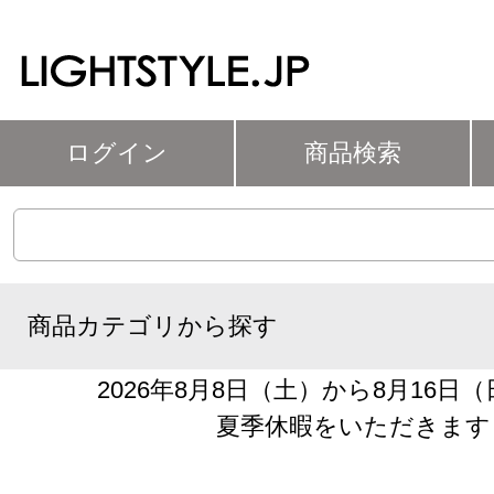
ログイン
商品検索
商品カテゴリから探す
2026年8月8日（土）から8月16日
夏季休暇をいただきます