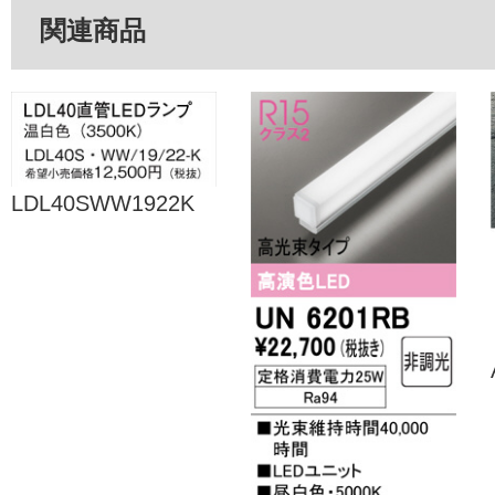
関連商品
LDL40SWW1922K