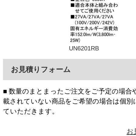
UN6201RB
お見積りフォーム
■ 数量のまとまったご注文をご予定の場合
載されていない商品をご希望の場合は個別
ていただきます。
お