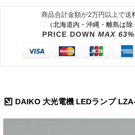
商品合計金額が2万円以上で送
（北海道内・沖縄・離島は除
PRICE DOWN
MAX 63%
DAIKO 大光電機 LEDランプ LZA-