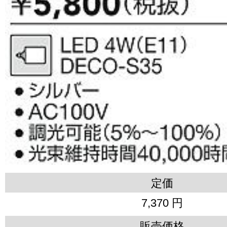
定価
7,370 円
販売価格