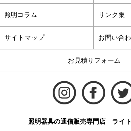
照明コラム
リンク集
サイトマップ
お問い合
お見積りフォーム
照明器具の通信販売専門店 ライ