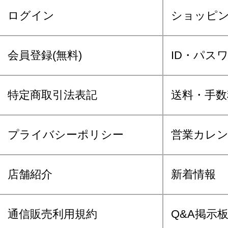
ログイン
ショッピ
会員登録(無料)
ID・パス
特定商取引法表記
送料・手数
プライバシーポリシー
営業カレ
店舗紹介
新着情報
通信販売利用規約
Q&A掲示