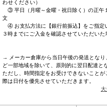
わせください）
③ 平日（月曜～金曜・祝日除く）の正午
文
④ お支払方法に【銀行前振込】をご指定
３時までにご入金を確認させていただいた
→ メーカー倉庫から当日午後の発送となり
ど一部地域を除いて、原則的に翌日配達と
ただし、時間指定をお受けできないことが
際は日付を優先させていただきます。
大