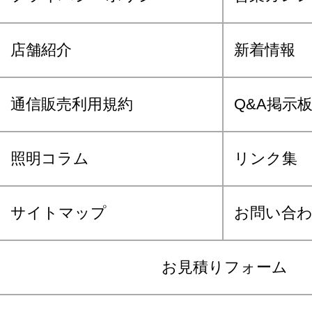
店舗紹介
新着情報
通信販売利用規約
Q&A掲示
照明コラム
リンク集
サイトマップ
お問い合
お見積りフォーム