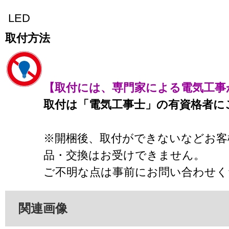
LED
取付方法
【取付には、専門家による電気工事
取付は「電気工事士」の有資格者に
※開梱後、取付ができないなどお客
品・交換はお受けできません。
ご不明な点は事前にお問い合わせく
関連画像