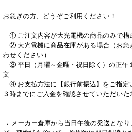
お急ぎの方、どうぞご利用ください！
① ご注文内容が大光電機の商品のみで構
② 大光電機に商品在庫がある場合（お急
わせください）
③ 平日（月曜～金曜・祝日除く）の正午
文
④ お支払方法に【銀行前振込】をご指定
３時までにご入金を確認させていただいた
→ メーカー倉庫から当日午後の発送となり