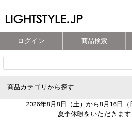
ログイン
商品検索
商品カテゴリから探す
2026年8月8日（土）から8月16日
夏季休暇をいただきます