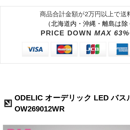
商品合計金額が2万円以上で送
（北海道内・沖縄・離島は除
PRICE DOWN
MAX 63%
ODELIC オーデリック LED 
OW269012WR