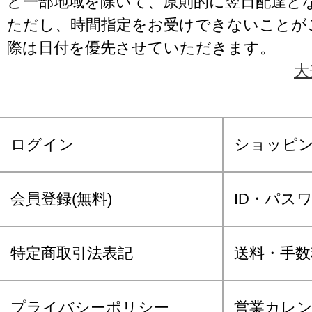
ど一部地域を除いて、原則的に翌日配達と
ただし、時間指定をお受けできないことが
際は日付を優先させていただきます。
大
ログイン
ショッピ
会員登録(無料)
ID・パス
特定商取引法表記
送料・手数
プライバシーポリシー
営業カレ