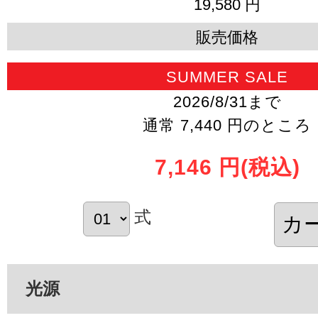
19,580 円
販売価格
SUMMER SALE
2026/8/31まで
通常 7,440 円のところ
7,146 円
(税込)
式
光源