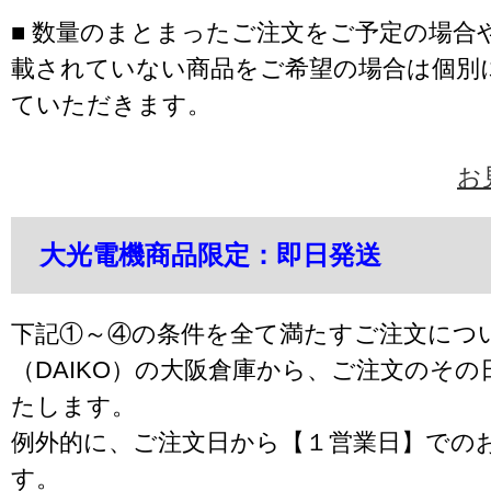
■ 数量のまとまったご注文をご予定の場合
載されていない商品をご希望の場合は個別
ていただきます。
お
大光電機商品限定：即日発送
下記①～④の条件を全て満たすご注文につ
（DAIKO）の大阪倉庫から、ご注文のそ
たします。
例外的に、ご注文日から【１営業日】での
す。