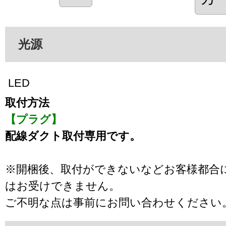
光源
LED
取付方法
【プラグ】
配線ダクト取付専用です。
※開梱後、取付ができないなどお客様都合
はお受けできません。
ご不明な点は事前にお問い合わせください