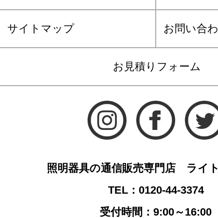
サイトマップ
お問い合
お見積りフォーム
照明器具の通信販売専門店 ライ
TEL：0120-44-3374
受付時間：9:00～16:00