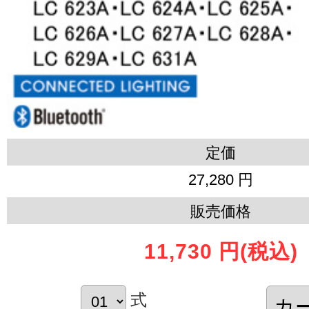
定価
27,280 円
販売価格
11,730 円
(税込)
式