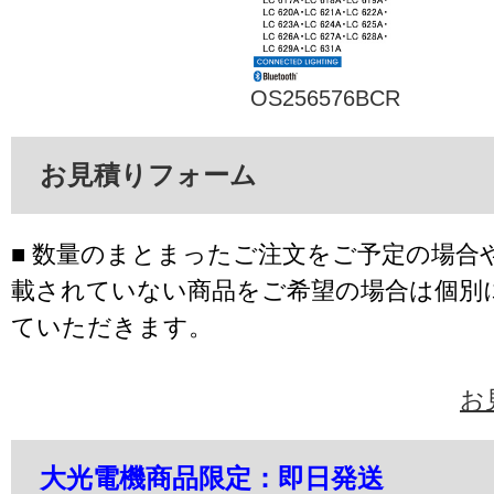
OS256576BCR
お見積りフォーム
■ 数量のまとまったご注文をご予定の場合
載されていない商品をご希望の場合は個別
ていただきます。
お
大光電機商品限定：即日発送