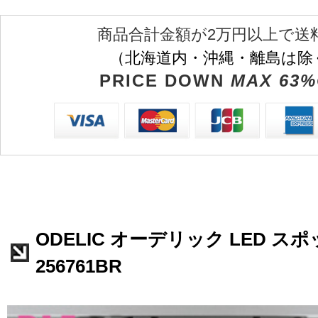
商品合計金額が2万円以上で送
（北海道内・沖縄・離島は除
PRICE DOWN
MAX 63%
ODELIC オーデリック LED ス
256761BR