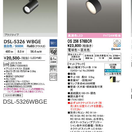
DSL-5326WBGE