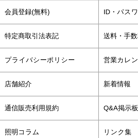
会員登録(無料)
ID・パス
特定商取引法表記
送料・手数
プライバシーポリシー
営業カレ
店舗紹介
新着情報
通信販売利用規約
Q&A掲示
照明コラム
リンク集