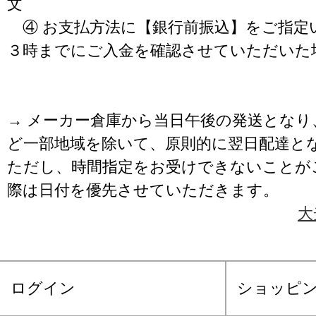
文
④ お支払方法に【銀行前振込】をご指定
３時までにご入金を確認させていただいた
→ メーカー倉庫から当日午後の発送となり
ど一部地域を除いて、原則的に翌日配達と
ただし、時間指定をお受けできないことが
際は日付を優先させていただきます。
大
ログイン
ショッピ