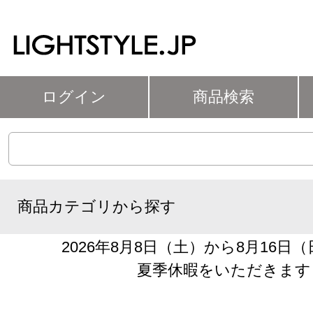
ログイン
商品検索
商品カテゴリから探す
2026年8月8日（土）から8月16日
夏季休暇をいただきます