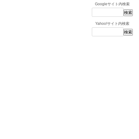
Googleサイト内検索
Yahoo!サイト内検索