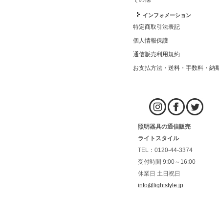
インフォメーション
特定商取引法表記
個人情報保護
通信販売利用規約
お支払方法・送料・手数料・納
照明器具の通信販売
ライトスタイル
TEL：0120-44-3374
受付時間 9:00～16:00
休業日 土日祝日
info@lightstyle.jp