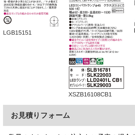
LGB15151
XSZB16108CB1
お見積りフォーム