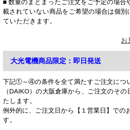
■ 数量のまとまったご注文をご予定の場合
載されていない商品をご希望の場合は個別
ていただきます。
お
大光電機商品限定：即日発送
下記①～④の条件を全て満たすご注文につ
（DAIKO）の大阪倉庫から、ご注文のそ
たします。
例外的に、ご注文日から【１営業日】での
す。