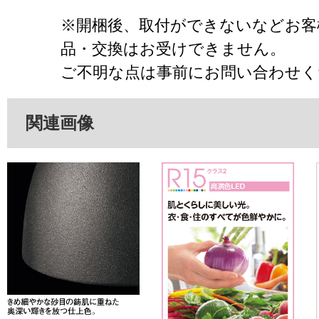
※開梱後、取付ができないなどお客
品・交換はお受けできません。
ご不明な点は事前にお問い合わせく
関連画像