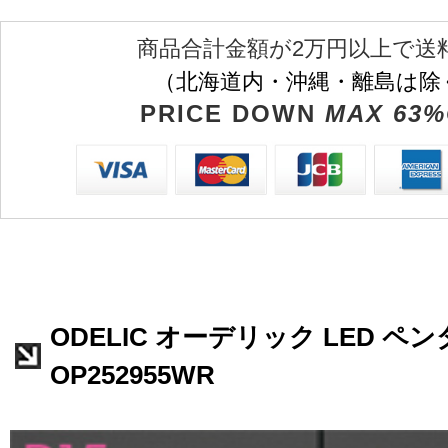
商品合計金額が2万円以上で送
（北海道内・沖縄・離島は除
PRICE DOWN
MAX 63%
ODELIC オーデリック LED 
OP252955WR