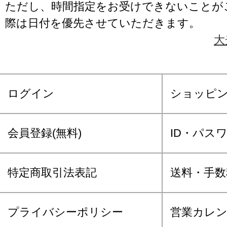
ただし、時間指定をお受けできないことが
際は日付を優先させていただきます。
大
ログイン
ショッピ
会員登録(無料)
ID・パス
特定商取引法表記
送料・手数
プライバシーポリシー
営業カレ