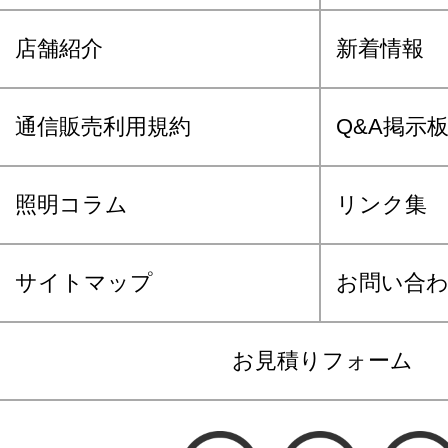
店舗紹介
新着情報
通信販売利用規約
Q&A掲示
照明コラム
リンク集
サイトマップ
お問い合
お見積りフォーム