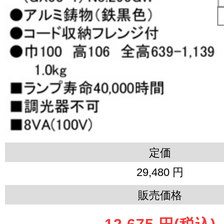
定価
29,480 円
販売価格