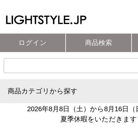
ログイン
商品検索
商品カテゴリから探す
2026年8月8日（土）から8月16日
夏季休暇をいただきます