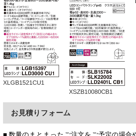
XLGB1521CU1
XSZB10080CB1
お見積りフォーム
■ 数量のまとまったご注文をご予定の場合