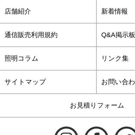
店舗紹介
新着情報
通信販売利用規約
Q&A掲示
照明コラム
リンク集
サイトマップ
お問い合
お見積りフォーム