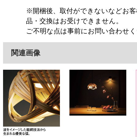
※開梱後、取付ができないなどお客
品・交換はお受けできません。
ご不明な点は事前にお問い合わせく
関連画像