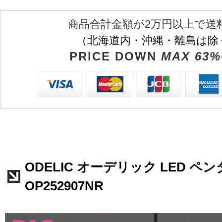
商品合計金額が2万円以上で送
（北海道内・沖縄・離島は除
PRICE DOWN
MAX 63%
ODELIC オーデリック LED 
OP252907NR