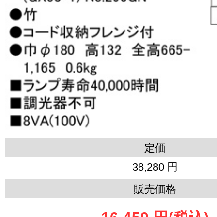
定価
38,280 円
販売価格