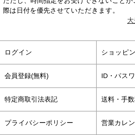
ただし、時間指定をお受けできないことが
際は日付を優先させていただきます。
大
ログイン
ショッピ
会員登録(無料)
ID・パス
特定商取引法表記
送料・手数
プライバシーポリシー
営業カレ