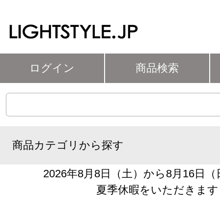
ログイン
商品検索
商品カテゴリから探す
2026年8月8日（土）から8月16日
夏季休暇をいただきます