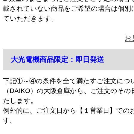
載されていない商品をご希望の場合は個別
ていただきます。
お
大光電機商品限定：即日発送
下記①～④の条件を全て満たすご注文につ
（DAIKO）の大阪倉庫から、ご注文のそ
たします。
例外的に、ご注文日から【１営業日】での
す。