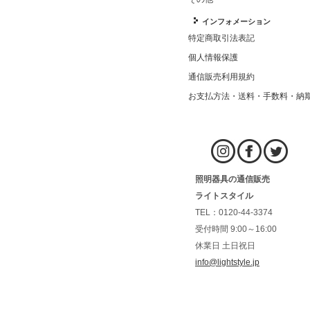
インフォメーション
特定商取引法表記
個人情報保護
通信販売利用規約
お支払方法・送料・手数料・納
照明器具の通信販売
ライトスタイル
TEL：0120-44-3374
受付時間 9:00～16:00
休業日 土日祝日
info@lightstyle.jp