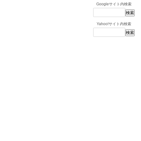
Googleサイト内検索
Yahoo!サイト内検索