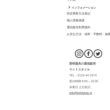
インフォメーション
特定商取引法表記
個人情報保護
通信販売利用規約
お支払方法・送料・手数料・納
照明器具の通信販売
ライトスタイル
TEL：0120-44-3374
受付時間 9:00～16:00
休業日 土日祝日
info@lightstyle.jp