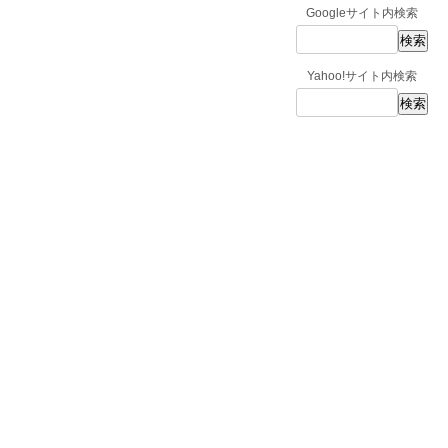
Googleサイト内検索
Yahoo!サイト内検索