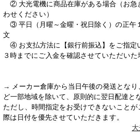
② 大光電機に商品在庫がある場合（お急
わせください）
③ 平日（月曜～金曜・祝日除く）の正午
文
④ お支払方法に【銀行前振込】をご指定
３時までにご入金を確認させていただいた
→ メーカー倉庫から当日午後の発送となり
ど一部地域を除いて、原則的に翌日配達と
ただし、時間指定をお受けできないことが
際は日付を優先させていただきます。
大