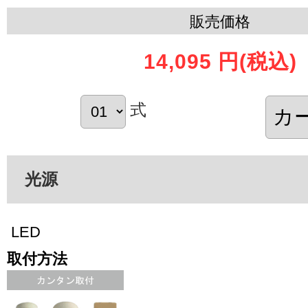
販売価格
14,095 円
(税込)
式
光源
LED
取付方法