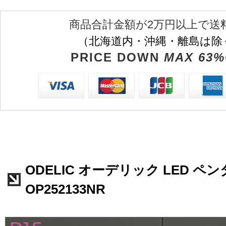
商品合計金額が2万円以上で送
（北海道内・沖縄・離島は除
PRICE DOWN
MAX 63%
ODELIC オーデリック LED 
OP252133NR