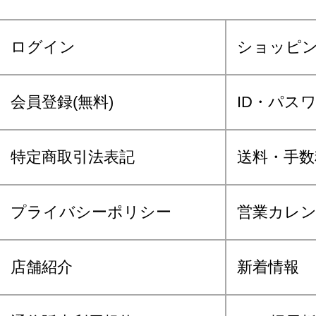
ログイン
ショッピ
会員登録(無料)
ID・パス
特定商取引法表記
送料・手数
プライバシーポリシー
営業カレ
店舗紹介
新着情報