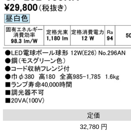
定価
32,780 円