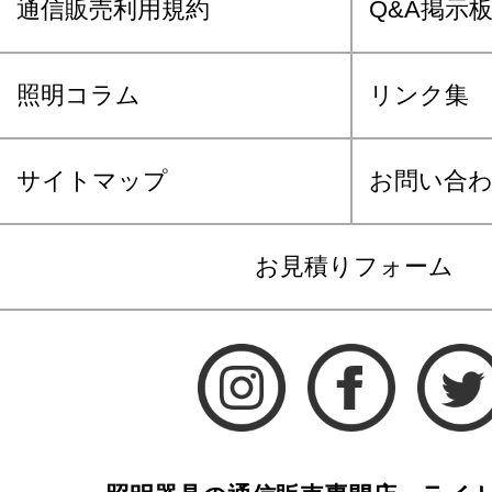
通信販売利用規約
Q&A掲示
照明コラム
リンク集
サイトマップ
お問い合
お見積りフォーム