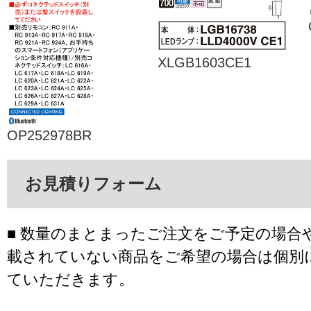
XLGB1603CE1
OP252978BR
お見積りフォーム
■ 数量のまとまったご注文をご予定の場合
載されていない商品をご希望の場合は個別
ていただきます。