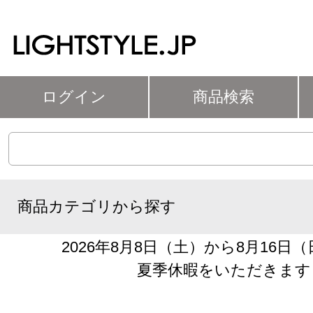
ログイン
商品検索
商品カテゴリから探す
2026年8月8日（土）から8月16日
夏季休暇をいただきます