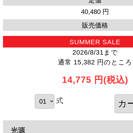
定価
40,480 円
販売価格
SUMMER SALE
2026/8/31まで
通常 15,382 円のところ
14,775 円
(税込)
式
光源