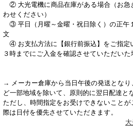
② 大光電機に商品在庫がある場合（お急
わせください）
③ 平日（月曜～金曜・祝日除く）の正午
文
④ お支払方法に【銀行前振込】をご指定
３時までにご入金を確認させていただいた
→ メーカー倉庫から当日午後の発送となり
ど一部地域を除いて、原則的に翌日配達と
ただし、時間指定をお受けできないことが
際は日付を優先させていただきます。
大