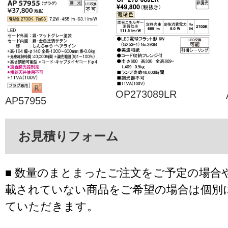
OP273089LR
AP57955
お見積りフォーム
■ 数量のまとまったご注文をご予定の場合
載されていない商品をご希望の場合は個別
ていただきます。