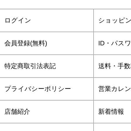
ログイン
ショッピ
会員登録(無料)
ID・パス
特定商取引法表記
送料・手数
プライバシーポリシー
営業カレ
店舗紹介
新着情報