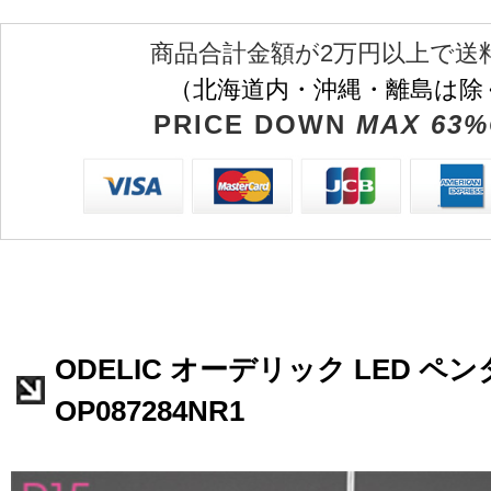
商品合計金額が2万円以上で送
（北海道内・沖縄・離島は除
PRICE DOWN
MAX 63%
ODELIC オーデリック LED 
OP087284NR1