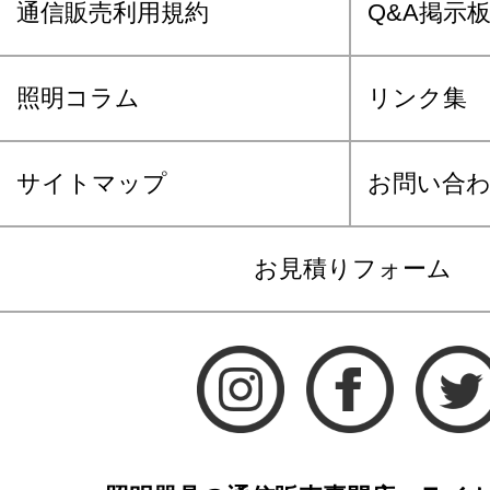
通信販売利用規約
Q&A掲示
照明コラム
リンク集
サイトマップ
お問い合
お見積りフォーム