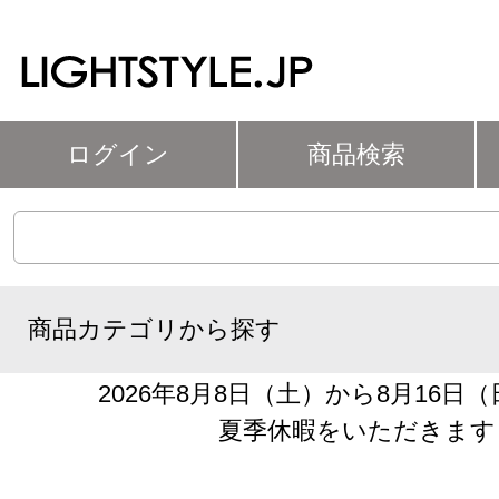
ログイン
商品検索
商品カテゴリから探す
2026年8月8日（土）から8月16日
夏季休暇をいただきます