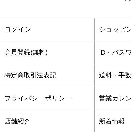
ログイン
ショッピ
会員登録(無料)
ID・パス
特定商取引法表記
送料・手数
プライバシーポリシー
営業カレ
店舗紹介
新着情報