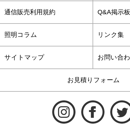
通信販売利用規約
Q&A掲示
照明コラム
リンク集
サイトマップ
お問い合
お見積りフォーム