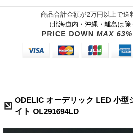
商品合計金額が2万円以上で送
（北海道内・沖縄・離島は除
PRICE DOWN
MAX 63%
ODELIC オーデリック LED 
イト OL291694LD