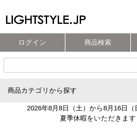
ログイン
商品検索
商品カテゴリから探す
2026年8月8日（土）から8月16日
夏季休暇をいただきます