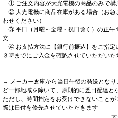
① ご注文内容が大光電機の商品のみで構
② 大光電機に商品在庫がある場合（お急
わせください）
③ 平日（月曜～金曜・祝日除く）の正午
文
④ お支払方法に【銀行前振込】をご指定
３時までにご入金を確認させていただいた
→ メーカー倉庫から当日午後の発送となり
ど一部地域を除いて、原則的に翌日配達と
ただし、時間指定をお受けできないことが
際は日付を優先させていただきます。
大