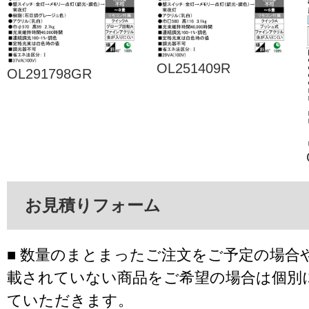
OL251409R
OL291798GR
お見積りフォーム
■ 数量のまとまったご注文をご予定の場合
載されていない商品をご希望の場合は個別
ていただきます。