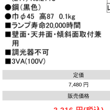
定価
7,480 円
販売価格