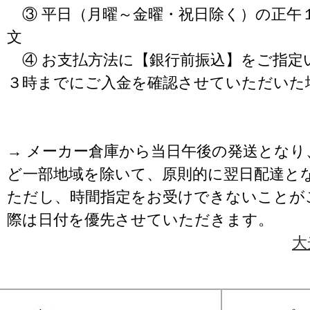
③ 平日（月曜～金曜・祝日除く）の正午
文
④ お支払方法に【銀行前振込】をご指定
３時までにご入金を確認させていただいた
→ メーカー倉庫から当日午後の発送となり
ど一部地域を除いて、原則的に翌日配達と
ただし、時間指定をお受けできないことが
際は日付を優先させていただきます。
大