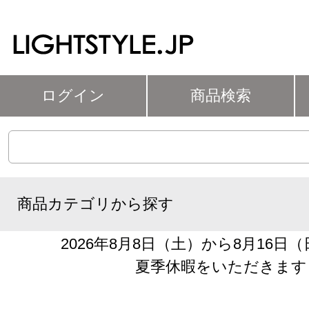
ログイン
商品検索
商品カテゴリから探す
2026年8月8日（土）から8月16日
夏季休暇をいただきます