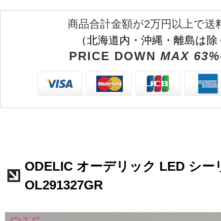
商品合計金額が2万円以上で送
（北海道内・沖縄・離島は除
PRICE DOWN
MAX 63%
ODELIC オーデリック LED 
OL291327GR