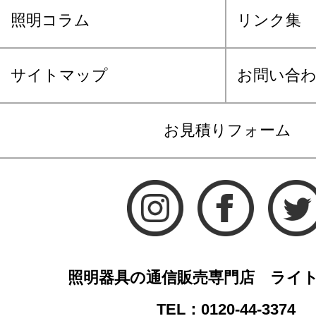
照明コラム
リンク集
サイトマップ
お問い合
お見積りフォーム
照明器具の通信販売専門店 ライ
TEL：0120-44-3374