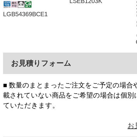
LSEB1203K
LGB54369BCE1
お見積りフォーム
■ 数量のまとまったご注文をご予定の場合
載されていない商品をご希望の場合は個別
ていただきます。
お