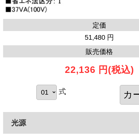
定価
51,480 円
販売価格
22,136 円
(税込)
式
光源