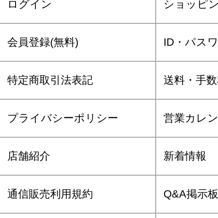
ログイン
ショッピ
会員登録(無料)
ID・パス
特定商取引法表記
送料・手数
プライバシーポリシー
営業カレ
店舗紹介
新着情報
通信販売利用規約
Q&A掲示