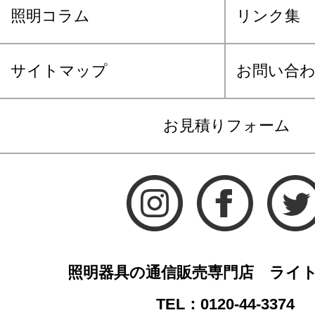
照明コラム
リンク集
サイトマップ
お問い合
お見積りフォーム
照明器具の通信販売専門店 ライ
TEL：0120-44-3374