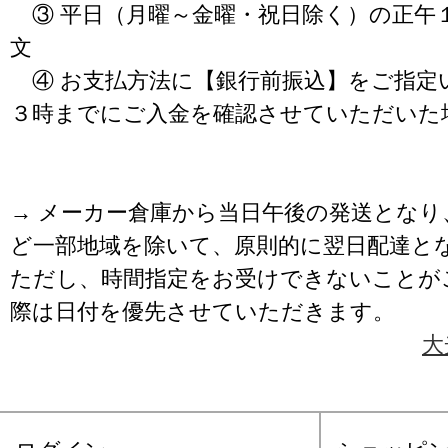
③ 平日（月曜～金曜・祝日除く）の正午
文
④ お支払方法に【銀行前振込】をご指定
３時までにご入金を確認させていただいた
→ メーカー倉庫から当日午後の発送となり
ど一部地域を除いて、原則的に翌日配達と
ただし、時間指定をお受けできないことが
際は日付を優先させていただきます。
大