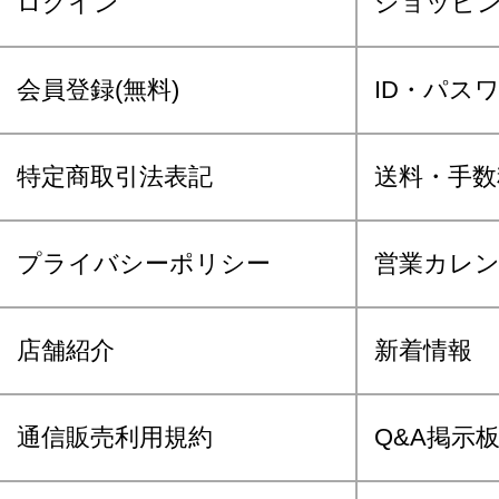
ログイン
ショッピ
会員登録(無料)
ID・パス
特定商取引法表記
送料・手数
プライバシーポリシー
営業カレ
店舗紹介
新着情報
通信販売利用規約
Q&A掲示