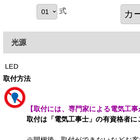
式
光源
LED
取付方法
【取付には、専門家による電気工事
取付は「電気工事士」の有資格者に
※開梱後、取付ができないなどお客