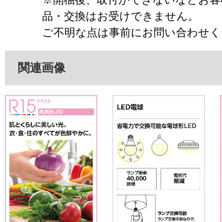
品・交換はお受けできません。
ご不明な点は事前にお問い合わせく
関連画像