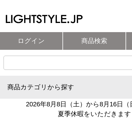
ログイン
商品検索
商品カテゴリから探す
2026年8月8日（土）から8月16日
夏季休暇をいただきます