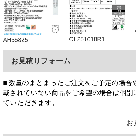
OL251618R1
AH55825
お見積りフォーム
■ 数量のまとまったご注文をご予定の場合
載されていない商品をご希望の場合は個別
ていただきます。
お