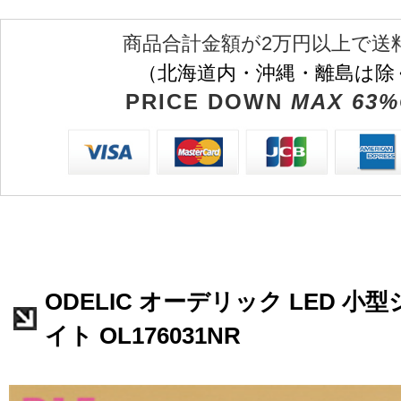
商品合計金額が2万円以上で送
（北海道内・沖縄・離島は除
PRICE DOWN
MAX 63%
ODELIC オーデリック LED 
イト OL176031NR