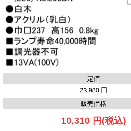
定価
23,980 円
販売価格
10,310 円
(税込)