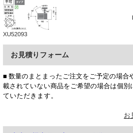
XU52093
お見積りフォーム
■ 数量のまとまったご注文をご予定の場合
載されていない商品をご希望の場合は個別
ていただきます。
お