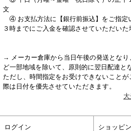
文
④ お支払方法に【銀行前振込】をご指定
３時までにご入金を確認させていただいた
→ メーカー倉庫から当日午後の発送となり
ど一部地域を除いて、原則的に翌日配達と
ただし、時間指定をお受けできないことが
際は日付を優先させていただきます。
大
ログイン
ショッピ