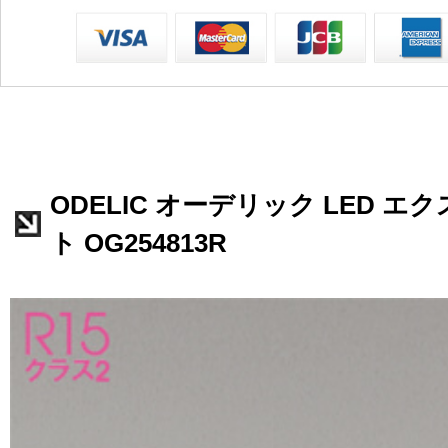
ODELIC オーデリック LED 
ト OG254813R