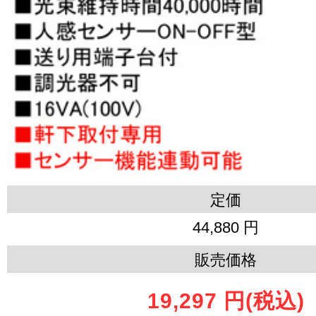
定価
44,880 円
販売価格
19,297 円
(税込)