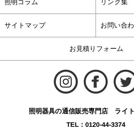
照明コラム
リンク集
サイトマップ
お問い合
お見積りフォーム
照明器具の通信販売専門店 ライ
TEL：0120-44-3374