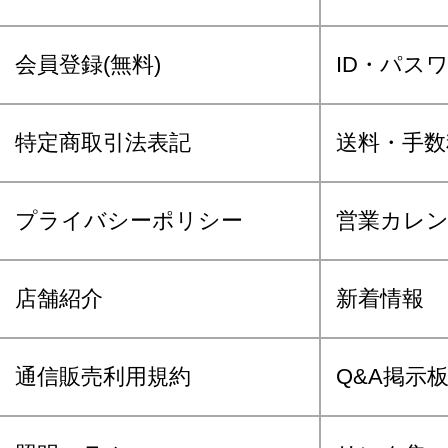
会員登録(無料)
ID・パス
特定商取引法表記
送料・手数
プライバシーポリシー
営業カレ
店舗紹介
新着情報
通信販売利用規約
Q&A掲示