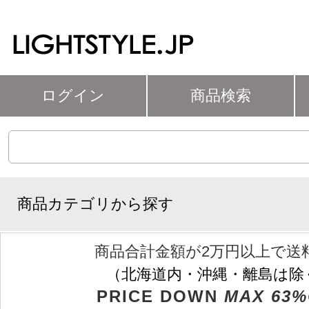
ログイン
商品検索
商品カテゴリから探す
商品合計金額が2万円以上で送
（北海道内・沖縄・離島は除
PRICE DOWN
MAX 63%