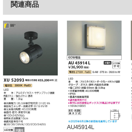
関連商品
AU45914L