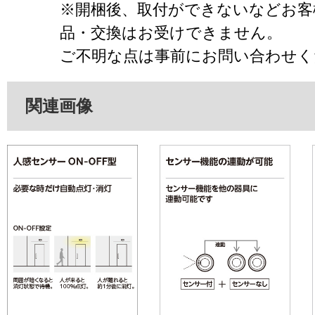
※開梱後、取付ができないなどお客
品・交換はお受けできません。
ご不明な点は事前にお問い合わせく
関連画像