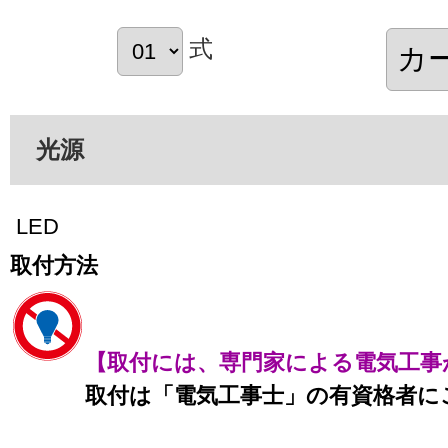
式
光源
LED
取付方法
【取付には、専門家による電気工事
取付は「電気工事士」の有資格者に