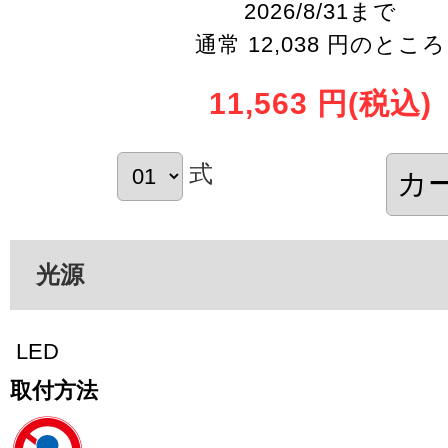
2026/8/31まで
通常 12,038 円のところ
11,563 円
(税込)
式
光源
LED
取付方法