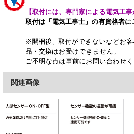
【取付には、専門家による電気工事
取付は「電気工事士」の有資格者に
※開梱後、取付ができないなどお客
品・交換はお受けできません。
ご不明な点は事前にお問い合わせく
関連画像