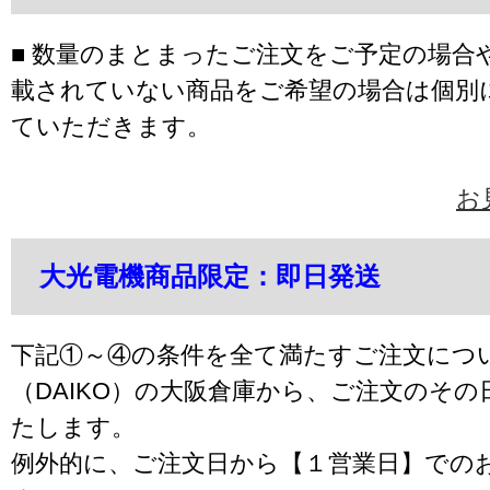
■ 数量のまとまったご注文をご予定の場合
載されていない商品をご希望の場合は個別
ていただきます。
お
大光電機商品限定：即日発送
下記①～④の条件を全て満たすご注文につ
（DAIKO）の大阪倉庫から、ご注文のそ
たします。
例外的に、ご注文日から【１営業日】での