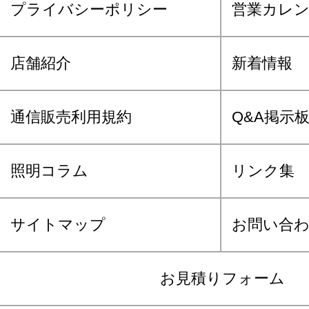
プライバシーポリシー
営業カレ
店舗紹介
新着情報
通信販売利用規約
Q&A掲示
照明コラム
リンク集
サイトマップ
お問い合
お見積りフォーム