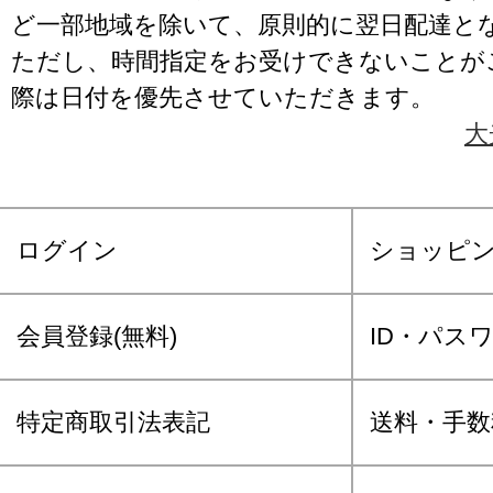
ど一部地域を除いて、原則的に翌日配達と
ただし、時間指定をお受けできないことが
際は日付を優先させていただきます。
大
ログイン
ショッピ
会員登録(無料)
ID・パス
特定商取引法表記
送料・手数