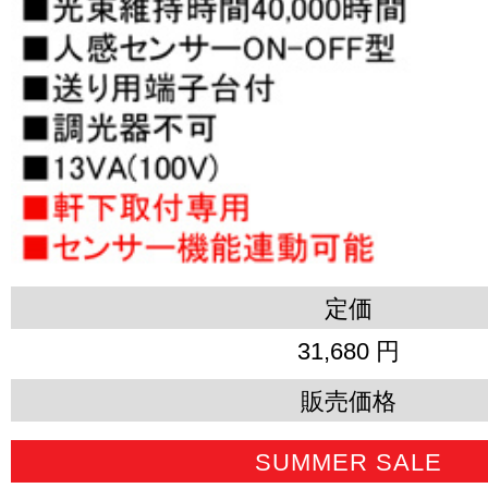
定価
31,680 円
販売価格
SUMMER SALE