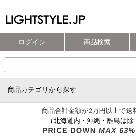
ログイン
商品検索
商品カテゴリから探す
商品合計金額が2万円以上で送
（北海道内・沖縄・離島は除
PRICE DOWN
MAX 63%