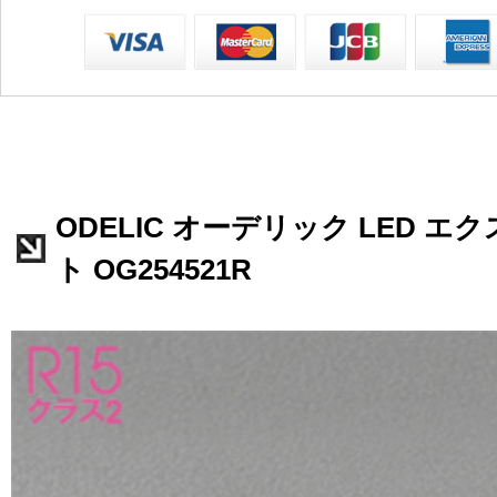
ODELIC オーデリック LED 
ト OG254521R