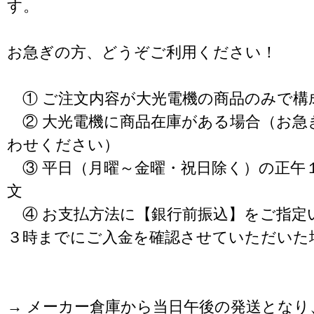
す。
お急ぎの方、どうぞご利用ください！
① ご注文内容が大光電機の商品のみで構
② 大光電機に商品在庫がある場合（お急
わせください）
③ 平日（月曜～金曜・祝日除く）の正午
文
④ お支払方法に【銀行前振込】をご指定
３時までにご入金を確認させていただいた
→ メーカー倉庫から当日午後の発送となり