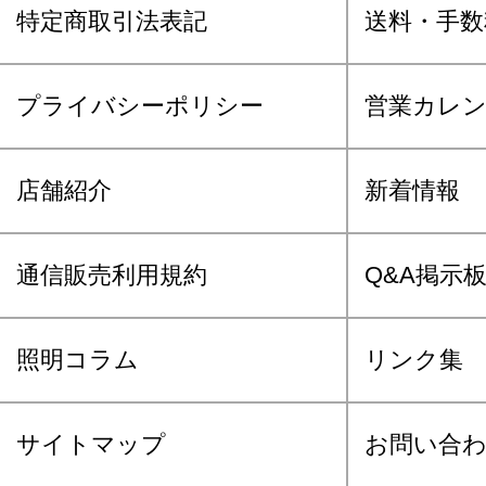
特定商取引法表記
送料・手数
プライバシーポリシー
営業カレ
店舗紹介
新着情報
通信販売利用規約
Q&A掲示
照明コラム
リンク集
サイトマップ
お問い合