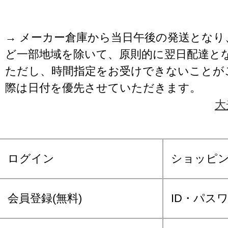
→ メーカー倉庫から当日午後の発送となり
ど一部地域を除いて、原則的に翌日配達と
ただし、時間指定をお受けできないことが
際は日付を優先させていただきます。
大
ログイン
ショッピ
会員登録(無料)
ID・パス