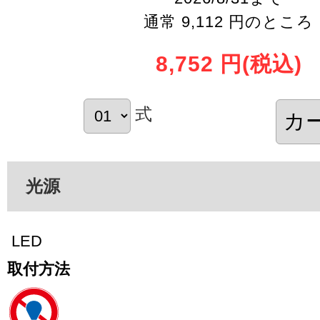
通常 9,112 円のところ
8,752 円
(税込)
式
光源
LED
取付方法