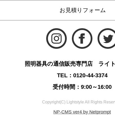
お見積りフォーム
照明器具の通信販売専門店 ライ
TEL：0120-44-3374
受付時間：9:00～16:00
Copyright(C) Lightstyle All Rights Reser
NP-CMS ver4 by Netprompt