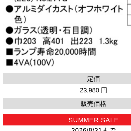
定価
23,980 円
販売価格
SUMMER SALE
2026/8/31まで