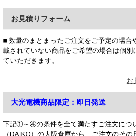
お見積りフォーム
■ 数量のまとまったご注文をご予定の場合
載されていない商品をご希望の場合は個別
ていただきます。
お
大光電機商品限定：即日発送
下記①～④の条件を全て満たすご注文につ
（DAIKO）の大阪倉庫から、ご注文のそ