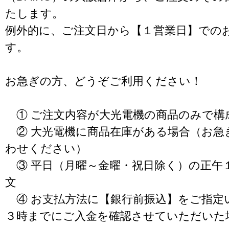
たします。
例外的に、ご注文日から【１営業日】での
す。
お急ぎの方、どうぞご利用ください！
① ご注文内容が大光電機の商品のみで構
② 大光電機に商品在庫がある場合（お急
わせください）
③ 平日（月曜～金曜・祝日除く）の正午
文
④ お支払方法に【銀行前振込】をご指定
３時までにご入金を確認させていただいた