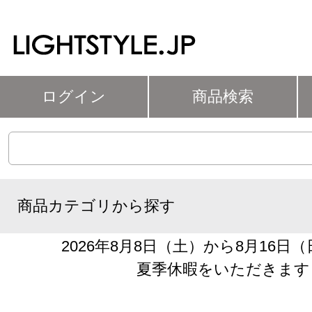
ログイン
商品検索
商品カテゴリから探す
2026年8月8日（土）から8月16日
夏季休暇をいただきます