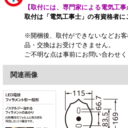
【取付には、専門家による電気工事
取付は「電気工事士」の有資格者に
※開梱後、取付ができないなどお客
品・交換はお受けできません。
ご不明な点は事前にお問い合わせく
関連画像