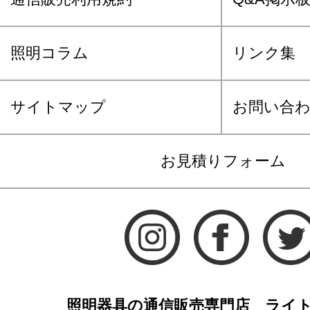
照明コラム
リンク集
サイトマップ
お問い合
お見積りフォーム
照明器具の通信販売専門店 ライ