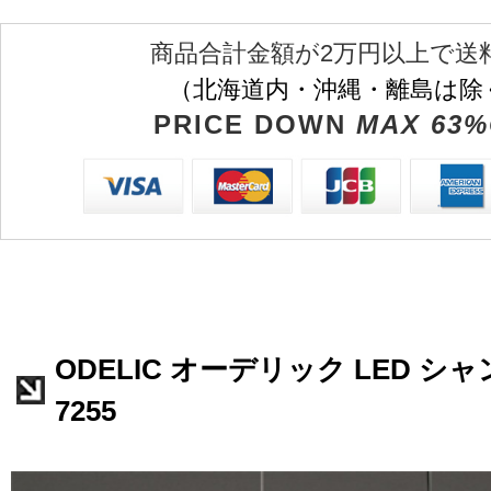
商品合計金額が2万円以上で送
（北海道内・沖縄・離島は除
PRICE DOWN
MAX 63%
ODELIC オーデリック LED シャ
7255