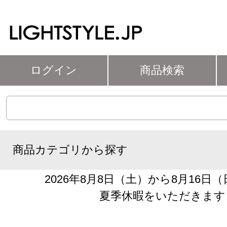
ログイン
商品検索
商品カテゴリから探す
2026年8月8日（土）から8月16日
夏季休暇をいただきます