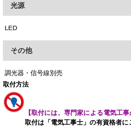
光源
LED
その他
調光器・信号線別売
取付方法
【取付には、専門家による電気工事
取付は「電気工事士」の有資格者に