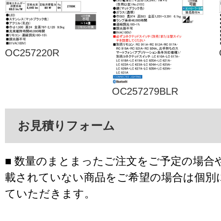
OC257220R
OC257279BLR
お見積りフォーム
■ 数量のまとまったご注文をご予定の場合
載されていない商品をご希望の場合は個別
ていただきます。