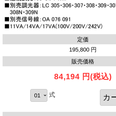
定価
195,800 円
販売価格
84,194 円
(税込)
式