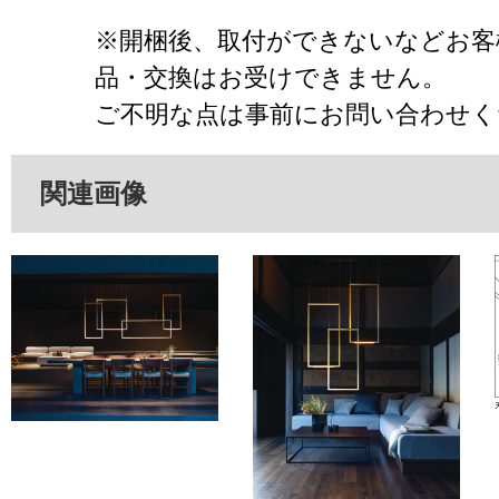
※開梱後、取付ができないなどお客
品・交換はお受けできません。
ご不明な点は事前にお問い合わせく
関連画像