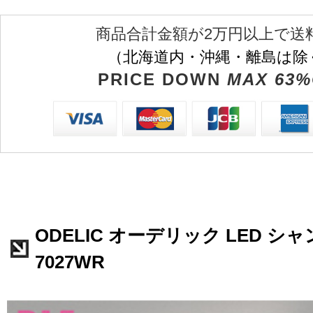
商品合計金額が2万円以上で送
（北海道内・沖縄・離島は除
PRICE DOWN
MAX 63%
ODELIC オーデリック LED シャ
7027WR