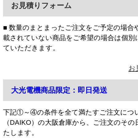
お見積りフォーム
■ 数量のまとまったご注文をご予定の場合
載されていない商品をご希望の場合は個別
ていただきます。
お
大光電機商品限定：即日発送
下記①～④の条件を全て満たすご注文につ
（DAIKO）の大阪倉庫から、ご注文のそ
たします。