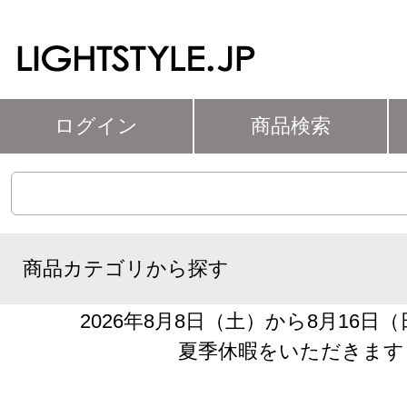
ログイン
商品検索
商品カテゴリから探す
2026年8月8日（土）から8月16日
夏季休暇をいただきます