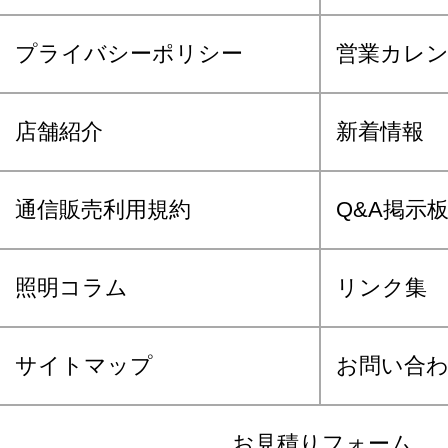
プライバシーポリシー
営業カレ
店舗紹介
新着情報
通信販売利用規約
Q&A掲示
照明コラム
リンク集
サイトマップ
お問い合
お見積りフォーム