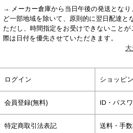
→ メーカー倉庫から当日午後の発送となり
ど一部地域を除いて、原則的に翌日配達と
ただし、時間指定をお受けできないことが
際は日付を優先させていただきます。
大
ログイン
ショッピ
会員登録(無料)
ID・パス
特定商取引法表記
送料・手数