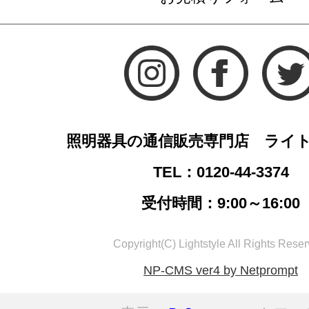
照明器具の通信販売専門店 ライ
TEL：0120-44-3374
受付時間：9:00～16:00
Copyright(C) Lightstyle All Rights Reser
NP-CMS ver4 by Netprompt