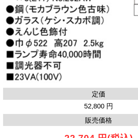
定価
52,800 円
販売価格