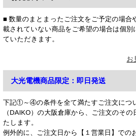
■ 数量のまとまったご注文をご予定の場合
載されていない商品をご希望の場合は個別
ていただきます。
お
大光電機商品限定：即日発送
下記①～④の条件を全て満たすご注文につ
（DAIKO）の大阪倉庫から、ご注文のそ
たします。
例外的に、ご注文日から【１営業日】での