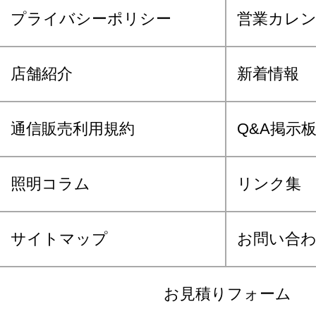
プライバシーポリシー
営業カレ
店舗紹介
新着情報
通信販売利用規約
Q&A掲示
照明コラム
リンク集
サイトマップ
お問い合
お見積りフォーム