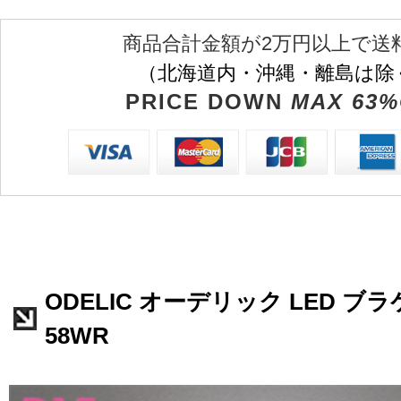
商品合計金額が2万円以上で送
（北海道内・沖縄・離島は除
PRICE DOWN
MAX 63%
ODELIC オーデリック LED ブラ
58WR