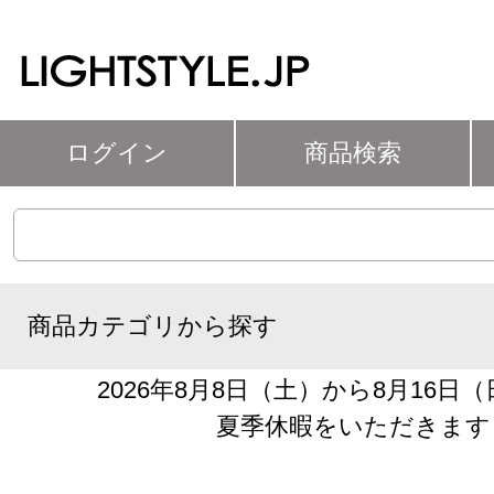
ログイン
商品検索
商品カテゴリから探す
2026年8月8日（土）から8月16日
夏季休暇をいただきます