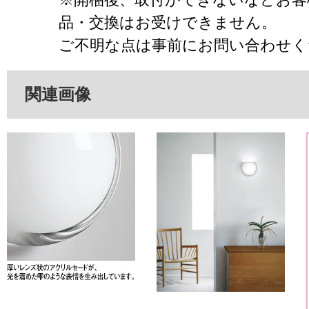
品・交換はお受けできません。
ご不明な点は事前にお問い合わせく
関連画像