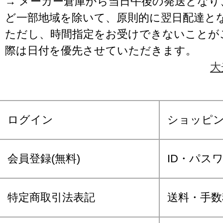
→ メーカー倉庫から当日午後の発送となり
ど一部地域を除いて、原則的に翌日配達と
ただし、時間指定をお受けできないことが
際は日付を優先させていただきます。
大
ログイン
ショッピ
会員登録(無料)
ID・パス
特定商取引法表記
送料・手数