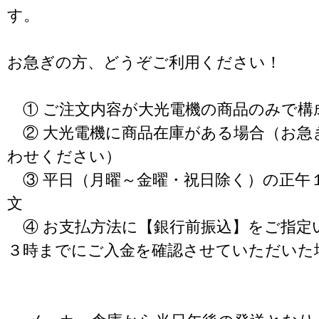
す。
お急ぎの方、どうぞご利用ください！
① ご注文内容が大光電機の商品のみで構
② 大光電機に商品在庫がある場合（お急
わせください）
③ 平日（月曜～金曜・祝日除く）の正午
文
④ お支払方法に【銀行前振込】をご指定
３時までにご入金を確認させていただいた