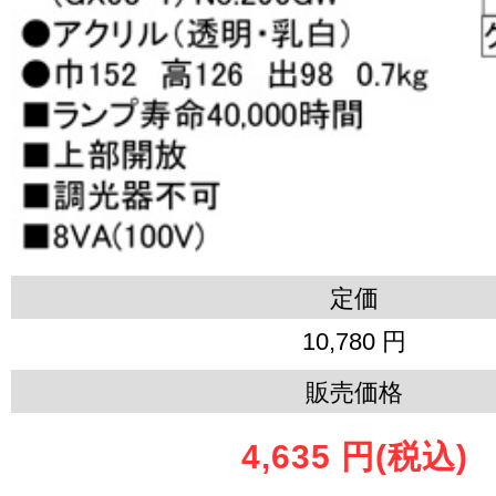
定価
10,780 円
販売価格
4,635 円
(税込)