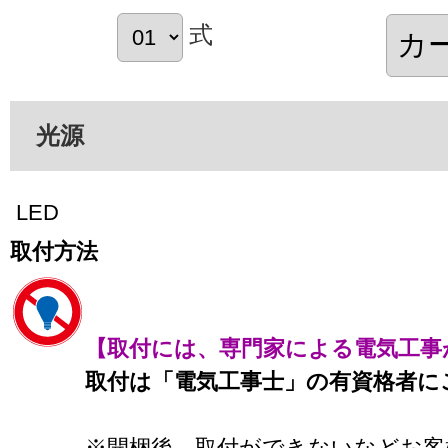
式
光源
LED
取付方法
【取付には、専門家による電気工事
取付は「電気工事士」の有資格者に
※開梱後、取付ができないなどお客