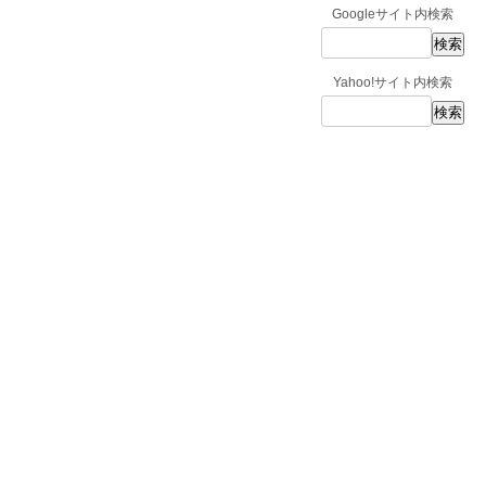
Googleサイト内検索
Yahoo!サイト内検索