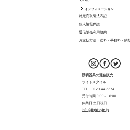
インフォメーション
特定商取引法表記
個人情報保護
通信販売利用規約
お支払方法・送料・手数料・納
照明器具の通信販売
ライトスタイル
TEL：0120-44-3374
受付時間 9:00～16:00
休業日 土日祝日
info@lightstyle.jp