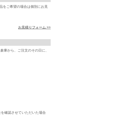
商品をご希望の場合は個別にお見
お見積りフォーム >>
阪倉庫から、ご注文のその日に、
金を確認させていただいた場合