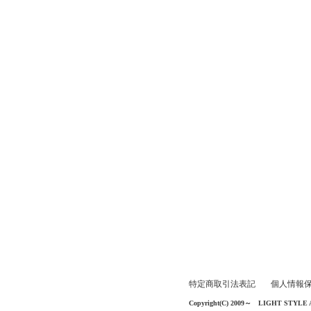
特定商取引法表記
個人情報
Copyright(C) 2009～ LIGHT STYLE All 