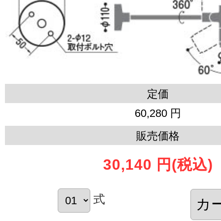
定価
60,280 円
販売価格
30,140 円
(税込)
式