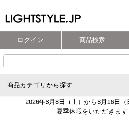
ログイン
商品検索
商品カテゴリから探す
2026年8月8日（土）から8月16日
夏季休暇をいただきます