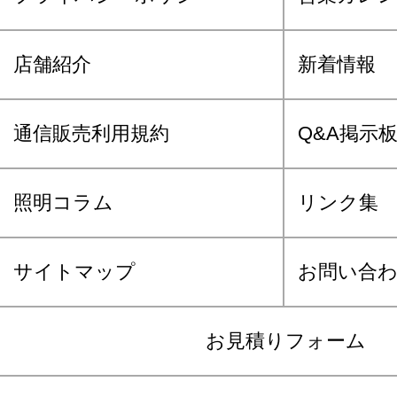
店舗紹介
新着情報
通信販売利用規約
Q&A掲示
照明コラム
リンク集
サイトマップ
お問い合
お見積りフォーム