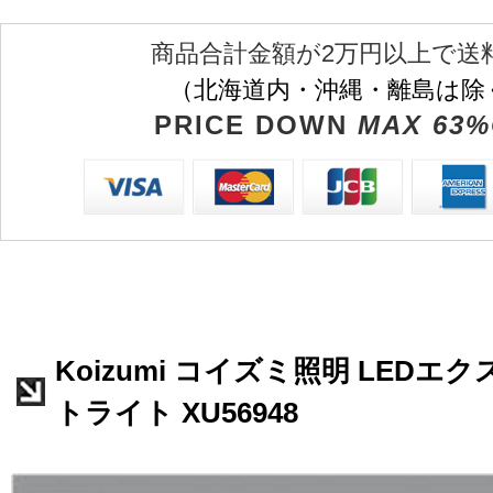
商品合計金額が2万円以上で送
（北海道内・沖縄・離島は除
PRICE DOWN
MAX 63%
Koizumi コイズミ照明 LED
トライト XU56948