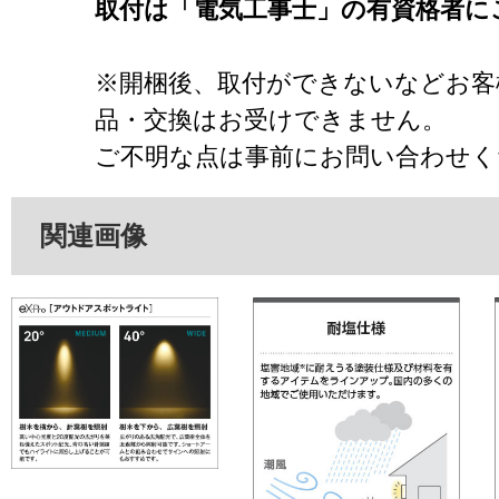
取付は「電気工事士」の有資格者に
※開梱後、取付ができないなどお客
品・交換はお受けできません。
ご不明な点は事前にお問い合わせく
関連画像