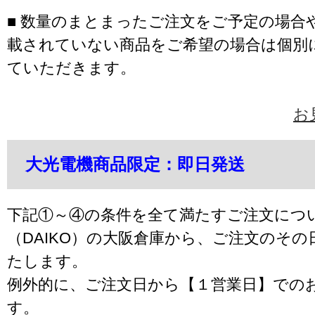
■ 数量のまとまったご注文をご予定の場合
載されていない商品をご希望の場合は個別
ていただきます。
お
大光電機商品限定：即日発送
下記①～④の条件を全て満たすご注文につ
（DAIKO）の大阪倉庫から、ご注文のそ
たします。
例外的に、ご注文日から【１営業日】での
す。