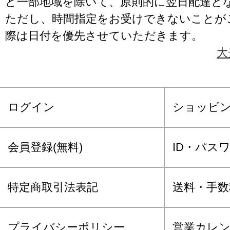
ど一部地域を除いて、原則的に翌日配達と
ただし、時間指定をお受けできないことが
際は日付を優先させていただきます。
大
ログイン
ショッピ
会員登録(無料)
ID・パス
特定商取引法表記
送料・手数
プライバシーポリシー
営業カレ