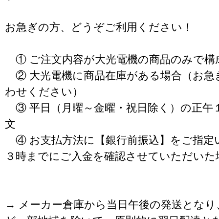
お急ぎの方、どうぞご利用ください！
① ご注文内容が大光電機の商品のみで構
② 大光電機に商品在庫がある場合（お急
わせください）
③ 平日（月曜～金曜・祝日除く）の正午
文
④ お支払方法に【銀行前振込】をご指定
３時までにご入金を確認させていただいた
→ メーカー倉庫から当日午後の発送となり