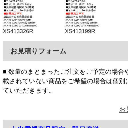
XS413326R
XS413199R
お見積りフォーム
■ 数量のまとまったご注文をご予定の場合
載されていない商品をご希望の場合は個別
ていただきます。
お