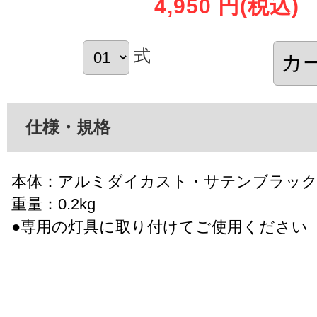
4,950 円
(税込)
式
仕様・規格
本体：アルミダイカスト・サテンブラック
重量：0.2kg
●専用の灯具に取り付けてご使用ください