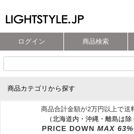
ログイン
商品検索
商品カテゴリから探す
商品合計金額が2万円以上で送
（北海道内・沖縄・離島は除
PRICE DOWN
MAX 63%