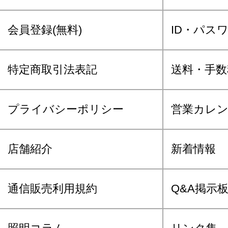
会員登録(無料)
ID・パス
特定商取引法表記
送料・手数
プライバシーポリシー
営業カレ
店舗紹介
新着情報
通信販売利用規約
Q&A掲示