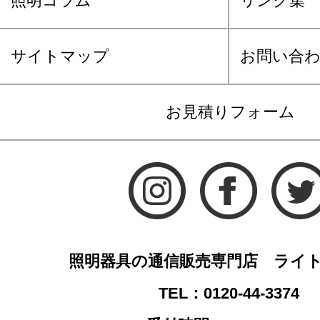
照明コラム
リンク集
サイトマップ
お問い合
お見積りフォーム
照明器具の通信販売専門店 ライ
TEL：0120-44-3374