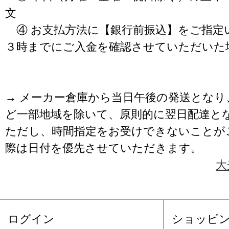
文
④ お支払方法に【銀行前振込】をご指定
３時までにご入金を確認させていただいた
→ メーカー倉庫から当日午後の発送となり
ど一部地域を除いて、原則的に翌日配達と
ただし、時間指定をお受けできないことが
際は日付を優先させていただきます。
大
ログイン
ショッピ