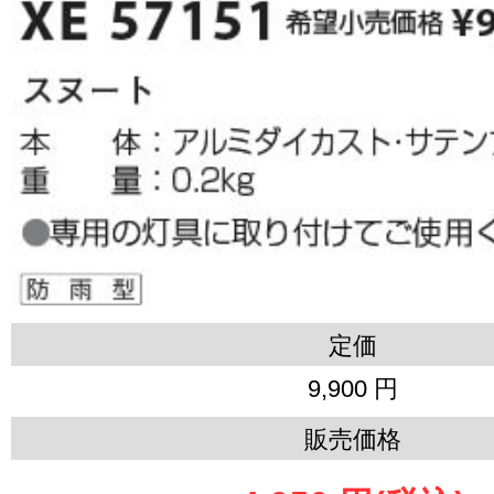
定価
9,900 円
販売価格