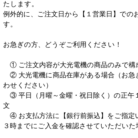
たします。
例外的に、ご注文日から【１営業日】での
す。
お急ぎの方、どうぞご利用ください！
① ご注文内容が大光電機の商品のみで構
② 大光電機に商品在庫がある場合（お急
わせください）
③ 平日（月曜～金曜・祝日除く）の正午
文
④ お支払方法に【銀行前振込】をご指定
３時までにご入金を確認させていただいた