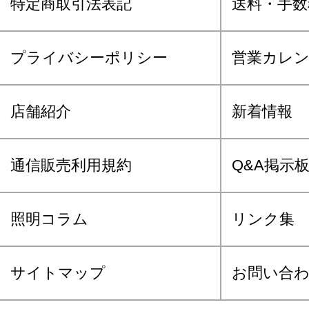
特定商取引法表記
送料・手数
プライバシーポリシー
営業カレ
店舗紹介
新着情報
通信販売利用規約
Q&A掲示
照明コラム
リンク集
サイトマップ
お問い合