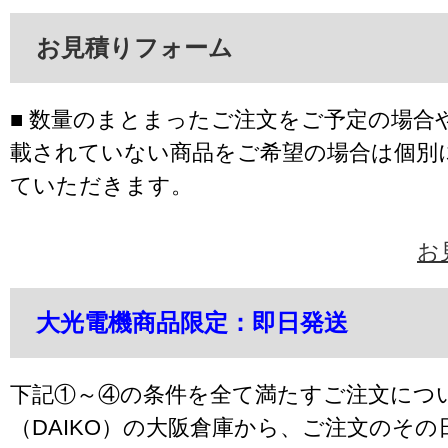
お見積りフォーム
■ 数量のまとまったご注文をご予定の場合
載されていない商品をご希望の場合は個別
ていただきます。
お
大光電機商品限定：即日発送
下記①～④の条件を全て満たすご注文につ
（DAIKO）の大阪倉庫から、ご注文のそ