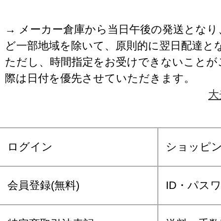
→ メーカー倉庫から当日午後の発送となり
ど一部地域を除いて、原則的に翌日配達と
ただし、時間指定をお受けできないことが
際は日付を優先させていただきます。
大
ログイン
ショッピ
会員登録(無料)
ID・パス