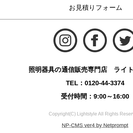
お見積りフォーム
照明器具の通信販売専門店 ライ
TEL：0120-44-3374
受付時間：9:00～16:00
Copyright(C) Lightstyle All Rights Reser
NP-CMS ver4 by Netprompt