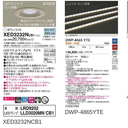
DWP-4865YTE
XED3232NCB1