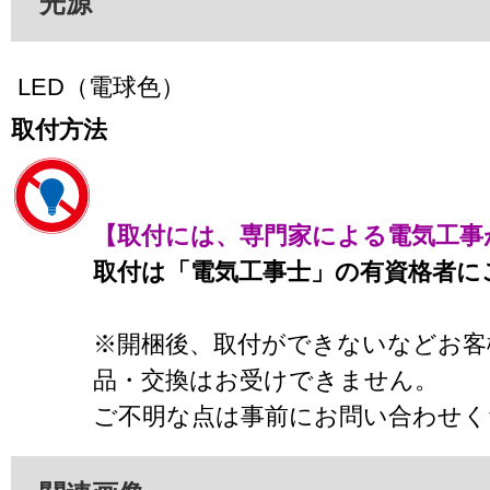
光源
LED（電球色）
取付方法
【取付には、専門家による電気工事
取付は「電気工事士」の有資格者に
※開梱後、取付ができないなどお客
品・交換はお受けできません。
ご不明な点は事前にお問い合わせく