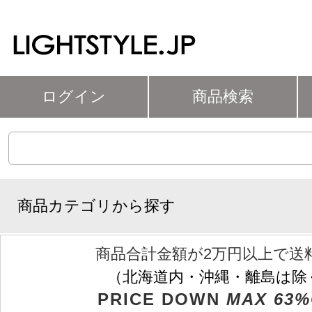
ログイン
商品検索
商品カテゴリから探す
商品合計金額が2万円以上で送
（北海道内・沖縄・離島は除
PRICE DOWN
MAX 63%