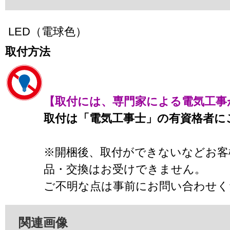
LED（電球色）
取付方法
【取付には、専門家による電気工事
取付は「電気工事士」の有資格者に
※開梱後、取付ができないなどお客
品・交換はお受けできません。
ご不明な点は事前にお問い合わせく
関連画像