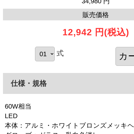
34,980 円
販売価格
12,942 円
(税込)
式
仕様・規格
60W相当
LED
本体：アルミ・ホワイトブロンズメッキ