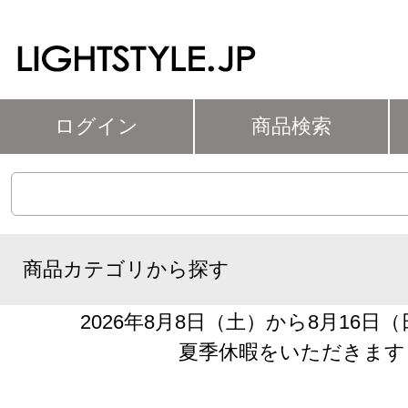
ログイン
商品検索
商品カテゴリから探す
2026年8月8日（土）から8月16日
夏季休暇をいただきます