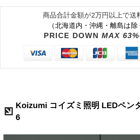
商品合計金額が2万円以上で送
（北海道内・沖縄・離島は除
PRICE DOWN
MAX 63%
Koizumi コイズミ照明 LEDペンダ
6