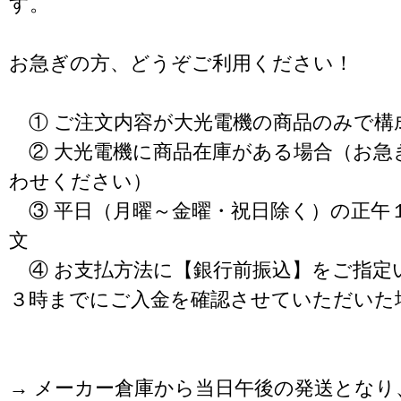
す。
お急ぎの方、どうぞご利用ください！
① ご注文内容が大光電機の商品のみで構
② 大光電機に商品在庫がある場合（お急
わせください）
③ 平日（月曜～金曜・祝日除く）の正午
文
④ お支払方法に【銀行前振込】をご指定
３時までにご入金を確認させていただいた
→ メーカー倉庫から当日午後の発送となり