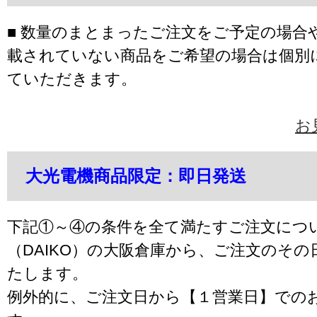
■ 数量のまとまったご注文をご予定の場合
載されていない商品をご希望の場合は個別
ていただきます。
お
大光電機商品限定：即日発送
下記①～④の条件を全て満たすご注文につ
（DAIKO）の大阪倉庫から、ご注文のそ
たします。
例外的に、ご注文日から【１営業日】での