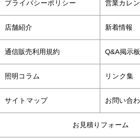
プライバシーポリシー
営業カレ
店舗紹介
新着情報
通信販売利用規約
Q&A掲示
照明コラム
リンク集
サイトマップ
お問い合
お見積りフォーム