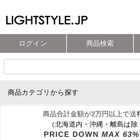
ログイン
商品検索
商品カテゴリから探す
商品合計金額が2万円以上で送
（北海道内・沖縄・離島は除
PRICE DOWN
MAX 63%