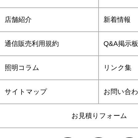
店舗紹介
新着情報
通信販売利用規約
Q&A掲示
照明コラム
リンク集
サイトマップ
お問い合
お見積りフォーム