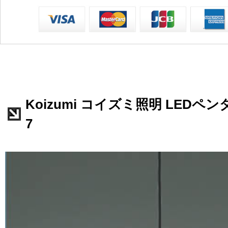
Koizumi コイズミ照明 LEDペンダ
7