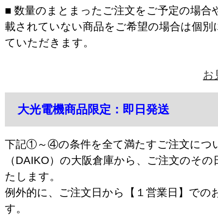
■ 数量のまとまったご注文をご予定の場合
載されていない商品をご希望の場合は個別
ていただきます。
お
大光電機商品限定：即日発送
下記①～④の条件を全て満たすご注文につ
（DAIKO）の大阪倉庫から、ご注文のそ
たします。
例外的に、ご注文日から【１営業日】での
す。