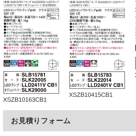
XSZB10415CB1
XSZB10163CB1
お見積りフォーム