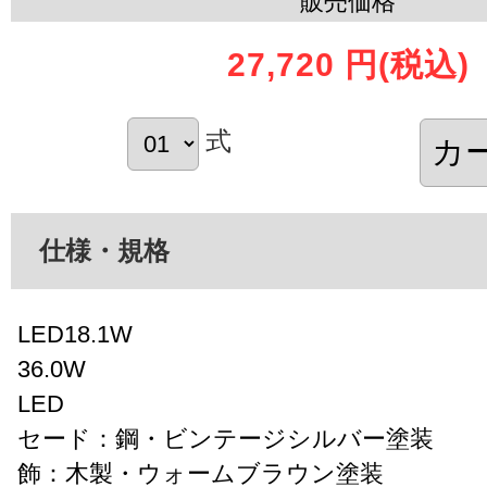
販売価格
27,720 円
(税込)
式
仕様・規格
LED18.1W
36.0W
LED
セード：鋼・ビンテージシルバー塗装
飾：木製・ウォームブラウン塗装