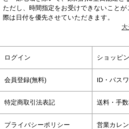
ただし、時間指定をお受けできないことが
際は日付を優先させていただきます。
大
ログイン
ショッピ
会員登録(無料)
ID・パス
特定商取引法表記
送料・手数
プライバシーポリシー
営業カレ