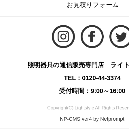
お見積りフォーム
照明器具の通信販売専門店 ライ
TEL：0120-44-3374
受付時間：9:00～16:00
Copyright(C) Lightstyle All Rights Reser
NP-CMS ver4 by Netprompt