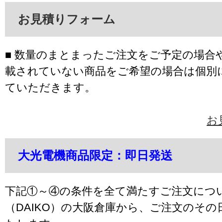
お見積りフォーム
■ 数量のまとまったご注文をご予定の場合
載されていない商品をご希望の場合は個別
ていただきます。
お
大光電機商品限定：即日発送
下記①～④の条件を全て満たすご注文につ
（DAIKO）の大阪倉庫から、ご注文のそ