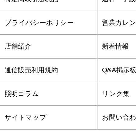
プライバシーポリシー
営業カレ
店舗紹介
新着情報
通信販売利用規約
Q&A掲示
照明コラム
リンク集
サイトマップ
お問い合