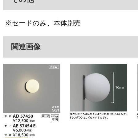
※セードのみ、本体別売
関連画像