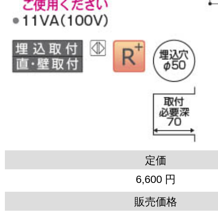
定価
6,600 円
販売価格