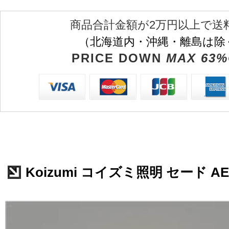
商品合計金額が2万円以上で送
（北海道内・沖縄・離島は除
PRICE DOWN
MAX 63%
Koizumi コイズミ照明 セード AE5