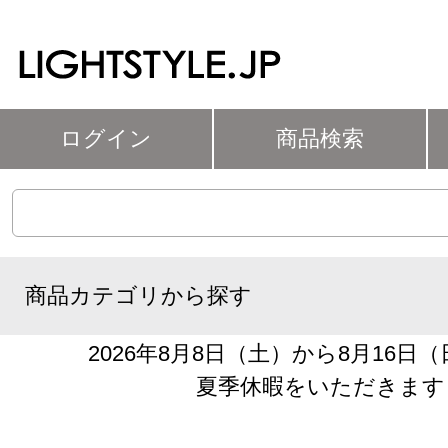
ログイン
商品検索
商品カテゴリから探す
2026年8月8日（土）から8月16日
夏季休暇をいただきます