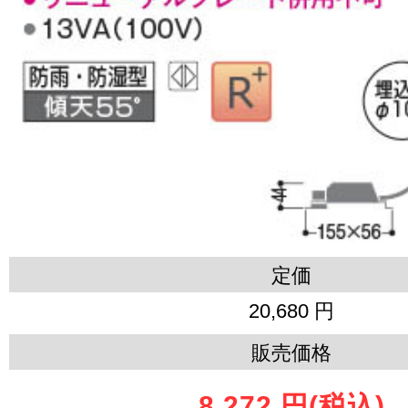
定価
20,680 円
販売価格
8,272 円
(税込)