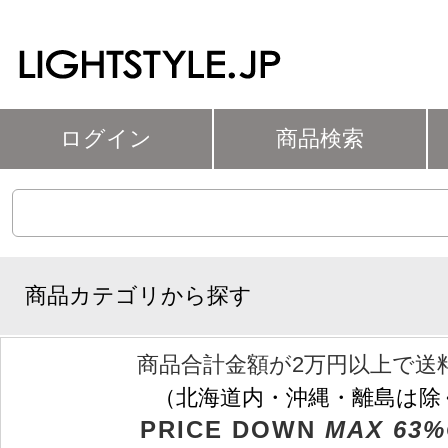
ログイン
商品検索
商品カテゴリから探す
商品合計金額が2万円以上で送
（北海道内・沖縄・離島は除
PRICE DOWN
MAX 63%