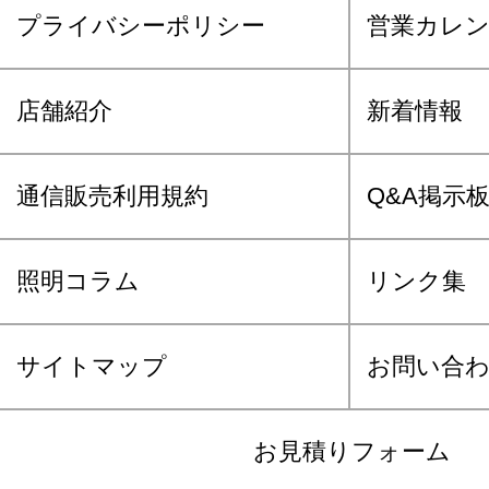
プライバシーポリシー
営業カレ
店舗紹介
新着情報
通信販売利用規約
Q&A掲示
照明コラム
リンク集
サイトマップ
お問い合
お見積りフォーム