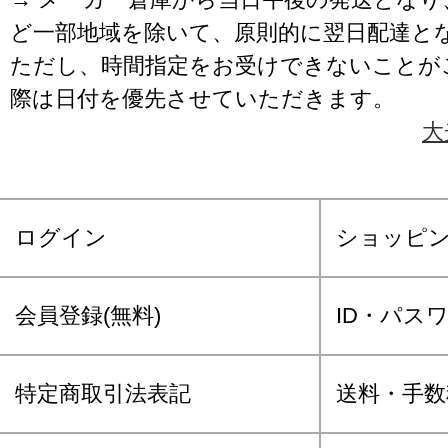
ど一部地域を除いて、原則的に翌日配達と
ただし、時間指定をお受けできないことが
際は日付を優先させていただきます。
大
ログイン
ショッピ
会員登録(無料)
ID・パス
特定商取引法表記
送料・手数