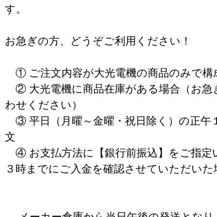
す。
お急ぎの方、どうぞご利用ください！
① ご注文内容が大光電機の商品のみで構
② 大光電機に商品在庫がある場合（お急
わせください）
③ 平日（月曜～金曜・祝日除く）の正午
文
④ お支払方法に【銀行前振込】をご指定
３時までにご入金を確認させていただいた
→ メーカー倉庫から当日午後の発送となり