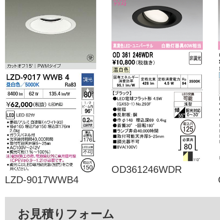
OD361246WDR
LZD-9017WWB4
お見積りフォーム