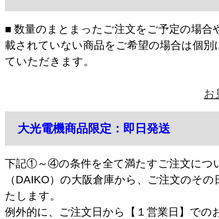
■ 数量のまとまったご注文をご予定の場合
載されていない商品をご希望の場合は個別
ていただきます。
お
大光電機商品限定：即日発送
下記①～④の条件を全て満たすご注文につ
（DAIKO）の大阪倉庫から、ご注文のそ
たします。
例外的に、ご注文日から【１営業日】での