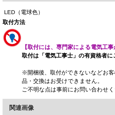
LED（電球色）
取付方法
【取付には、専門家による電気工事
取付は「電気工事士」の有資格者に
※開梱後、取付ができないなどお客
品・交換はお受けできません。
ご不明な点は事前にお問い合わせく
関連画像