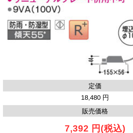
定価
18,480 円
販売価格
7,392 円
(税込)