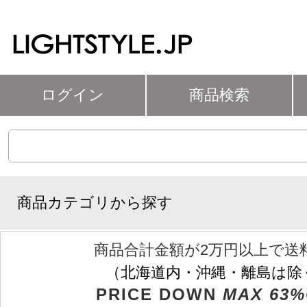
ログイン
商品検索
商品カテゴリから探す
商品合計金額が2万円以上で送
（北海道内・沖縄・離島は除
PRICE DOWN
MAX 63%