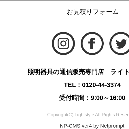
お見積りフォーム
照明器具の通信販売専門店 ライ
TEL：0120-44-3374
受付時間：9:00～16:00
Copyright(C) Lightstyle All Rights Reser
NP-CMS ver4 by Netprompt