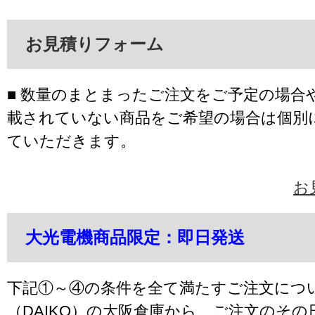
お見積りフォーム
■ 数量のまとまったご注文をご予定の場合
載されていない商品をご希望の場合は個別
ていただきます。
お
大光電機商品限定：即日発送
下記①～④の条件を全て満たすご注文につ
（DAIKO）の大阪倉庫から、ご注文のそ