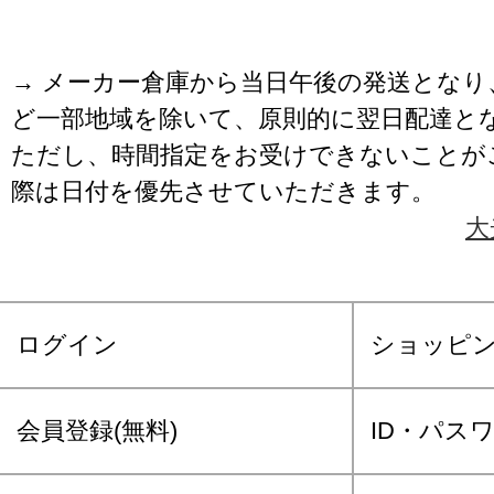
→ メーカー倉庫から当日午後の発送となり
ど一部地域を除いて、原則的に翌日配達と
ただし、時間指定をお受けできないことが
際は日付を優先させていただきます。
大
ログイン
ショッピ
会員登録(無料)
ID・パス