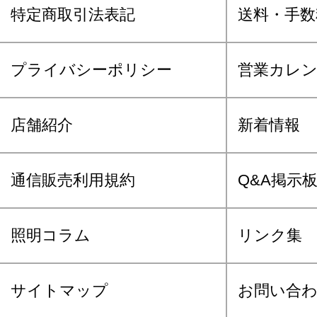
特定商取引法表記
送料・手数
プライバシーポリシー
営業カレ
店舗紹介
新着情報
通信販売利用規約
Q&A掲示
照明コラム
リンク集
サイトマップ
お問い合