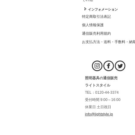
インフォメーション
特定商取引法表記
個人情報保護
通信販売利用規約
お支払方法・送料・手数料・納
照明器具の通信販売
ライトスタイル
TEL：0120-44-3374
受付時間 9:00～16:00
休業日 土日祝日
info@lightstyle.jp