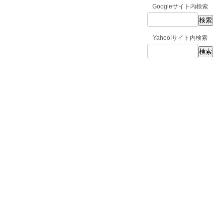
Googleサイト内検索
Yahoo!サイト内検索