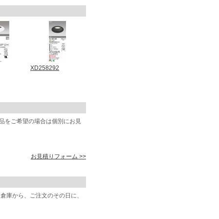
XD258292
商品をご希望の場合は個別にお見
お見積りフォーム >>
阪倉庫から、ご注文のその日に、