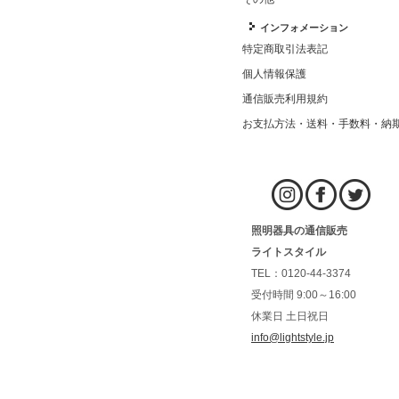
インフォメーション
特定商取引法表記
個人情報保護
通信販売利用規約
お支払方法・送料・手数料・納
照明器具の通信販売
ライトスタイル
TEL：0120-44-3374
受付時間 9:00～16:00
休業日 土日祝日
info@lightstyle.jp