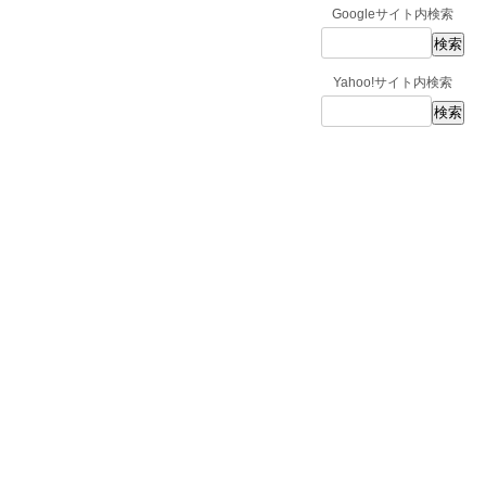
Googleサイト内検索
Yahoo!サイト内検索