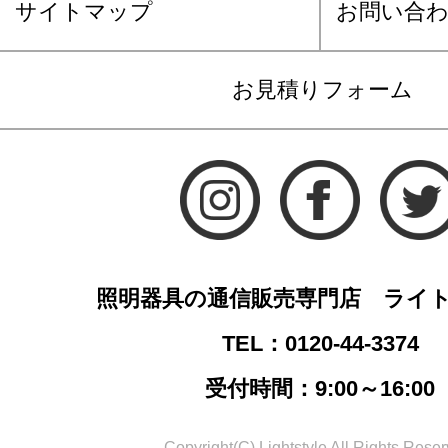
サイトマップ
お問い合
お見積りフォーム
照明器具の通信販売専門店 ライ
TEL：0120-44-3374
受付時間：9:00～16:00
Copyright(C) Lightstyle All Rights Reser