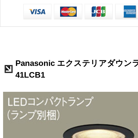
Panasonic エクステリアダウンラ
41LCB1