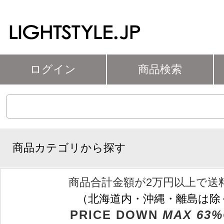
ログイン
商品検索
商品カテゴリから探す
商品合計金額が2万円以上で送
（北海道内・沖縄・離島は除
PRICE DOWN
MAX 63%