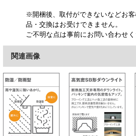
※開梱後、取付ができないなどお客
品・交換はお受けできません。
ご不明な点は事前にお問い合わせく
関連画像