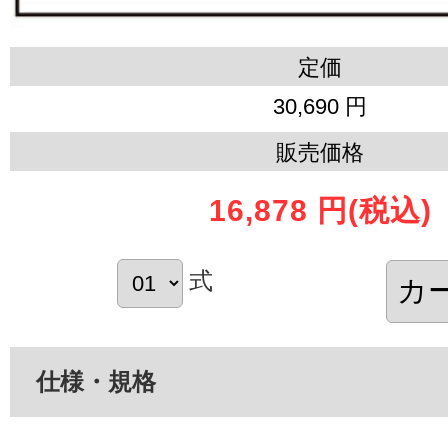
定価
30,690 円
販売価格
16,878 円
(税込)
式
仕様・規格