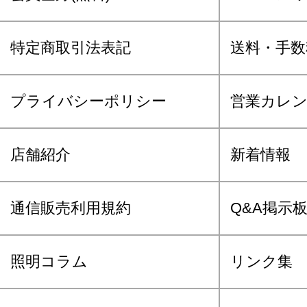
特定商取引法表記
送料・手数
プライバシーポリシー
営業カレ
店舗紹介
新着情報
通信販売利用規約
Q&A掲示
照明コラム
リンク集