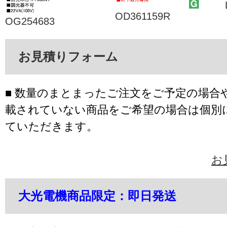
OD361159R
OG254683
お見積りフォーム
■ 数量のまとまったご注文をご予定の場合
載されていない商品をご希望の場合は個別
ていただきます。
お
大光電機商品限定：即日発送