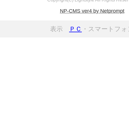
NP-CMS ver4 by Netprompt
表示
ＰＣ
・スマートフォ