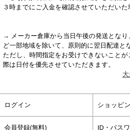
３時までにご入金を確認させていただいた
→ メーカー倉庫から当日午後の発送となり
ど一部地域を除いて、原則的に翌日配達と
ただし、時間指定をお受けできないことが
際は日付を優先させていただきます。
大
ログイン
ショッピ
会員登録(無料)
ID・パス