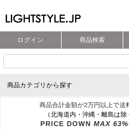
ログイン
商品検索
商品カテゴリから探す
商品合計金額が2万円以上で送
（北海道内・沖縄・離島は除
PRICE DOWN
MAX 63%