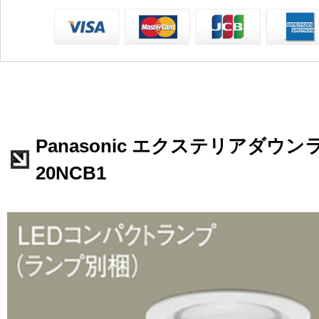
Panasonic エクステリアダウンラ
20NCB1