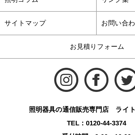
サイトマップ
お問い合
お見積りフォーム
照明器具の通信販売専門店 ライ
TEL：0120-44-3374