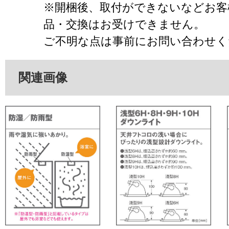
※開梱後、取付ができないなどお客
品・交換はお受けできません。
ご不明な点は事前にお問い合わせく
関連画像