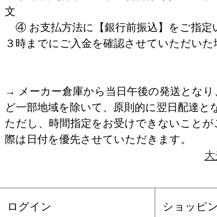
文
④ お支払方法に【銀行前振込】をご指定
３時までにご入金を確認させていただいた
→ メーカー倉庫から当日午後の発送となり
ど一部地域を除いて、原則的に翌日配達と
ただし、時間指定をお受けできないことが
際は日付を優先させていただきます。
大
ログイン
ショッピ