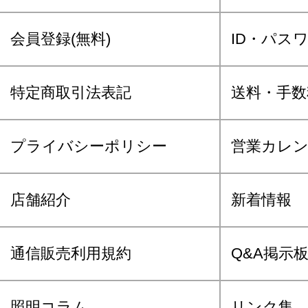
会員登録(無料)
ID・パス
特定商取引法表記
送料・手数
プライバシーポリシー
営業カレ
店舗紹介
新着情報
通信販売利用規約
Q&A掲示
照明コラム
リンク集