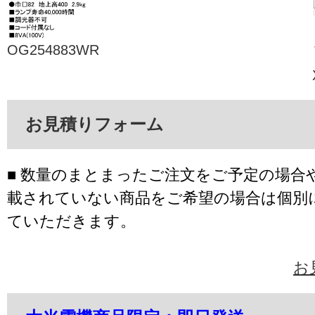
OG254883WR
お見積りフォーム
■ 数量のまとまったご注文をご予定の場合
載されていない商品をご希望の場合は個別
ていただきます。
お