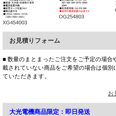
OG254803
XG454003
お見積りフォーム
■ 数量のまとまったご注文をご予定の場合
載されていない商品をご希望の場合は個別
ていただきます。
お
大光電機商品限定：即日発送