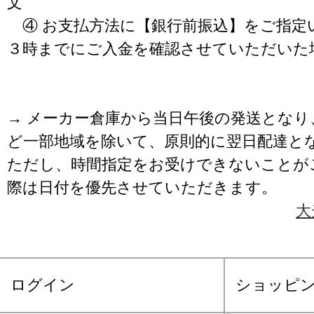
文
④ お支払方法に【銀行前振込】をご指定
３時までにご入金を確認させていただいた
→ メーカー倉庫から当日午後の発送となり
ど一部地域を除いて、原則的に翌日配達と
ただし、時間指定をお受けできないことが
際は日付を優先させていただきます。
大
ログイン
ショッピ