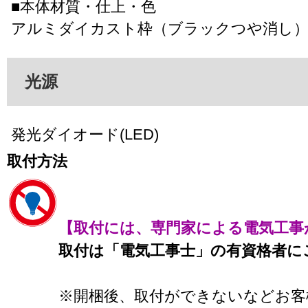
■本体材質・仕上・色
アルミダイカスト枠（ブラックつや消し）
光源
発光ダイオード(LED)
取付方法
【取付には、専門家による電気工事
取付は「電気工事士」の有資格者に
※開梱後、取付ができないなどお客