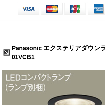
Panasonic エクステリアダウンラ
01VCB1