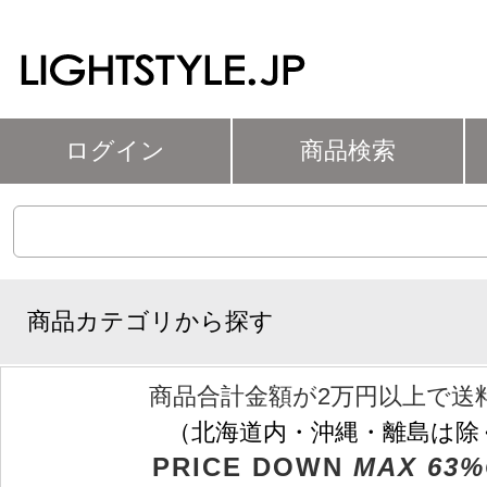
ログイン
商品検索
商品カテゴリから探す
商品合計金額が2万円以上で送
（北海道内・沖縄・離島は除
PRICE DOWN
MAX 63%