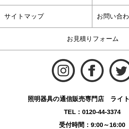
サイトマップ
お問い合
お見積りフォーム
照明器具の通信販売専門店 ライ
TEL：0120-44-3374
受付時間：9:00～16:00