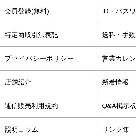
会員登録(無料)
ID・パス
特定商取引法表記
送料・手数
プライバシーポリシー
営業カレ
店舗紹介
新着情報
通信販売利用規約
Q&A掲示
照明コラム
リンク集