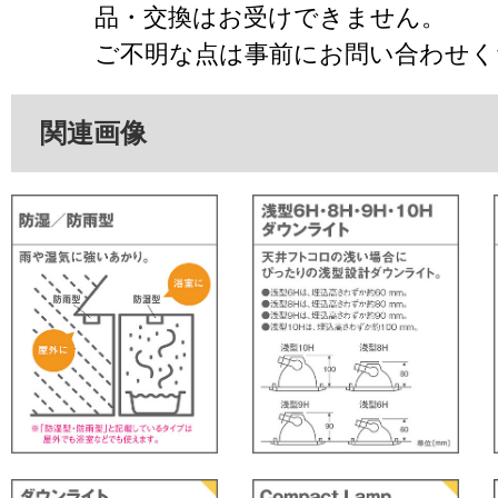
品・交換はお受けできません。
ご不明な点は事前にお問い合わせく
関連画像