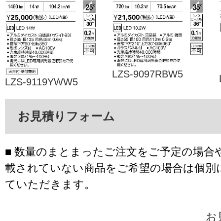
LZS-9097RBW5
LZS-9119YWW5
お見積りフォーム
■ 数量のまとまったご注文をご予定の場合
載されていない商品をご希望の場合は個別
ていただきます。
お