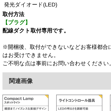
発光ダイオード(LED)
取付方法
【プラグ】
配線ダクト取付専用です。
※開梱後、取付ができないなどお客様都合
はお受けできません。
ご不明な点は事前にお問い合わせください
関連画像