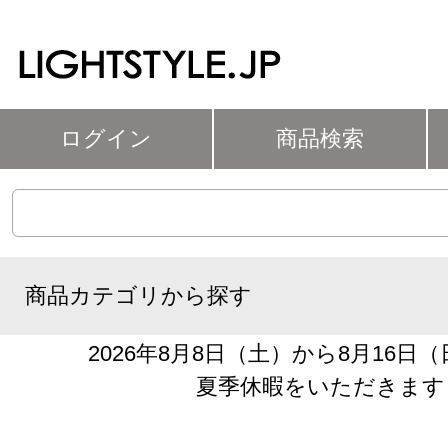
ログイン
商品検索
商品カテゴリから探す
2026年8月8日（土）から8月16日
夏季休暇をいただきます