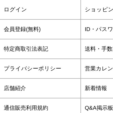
ログイン
ショッピ
会員登録(無料)
ID・パス
特定商取引法表記
送料・手数
プライバシーポリシー
営業カレ
店舗紹介
新着情報
通信販売利用規約
Q&A掲示