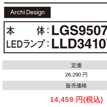
定価
26,290 円
販売価格
14,459 円
(税込)