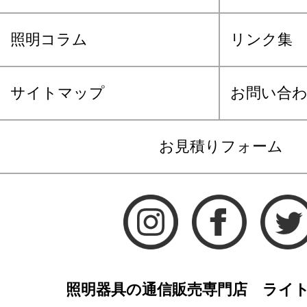
照明コラム
リンク集
サイトマップ
お問い合
お見積りフォーム
照明器具の通信販売専門店 ライ