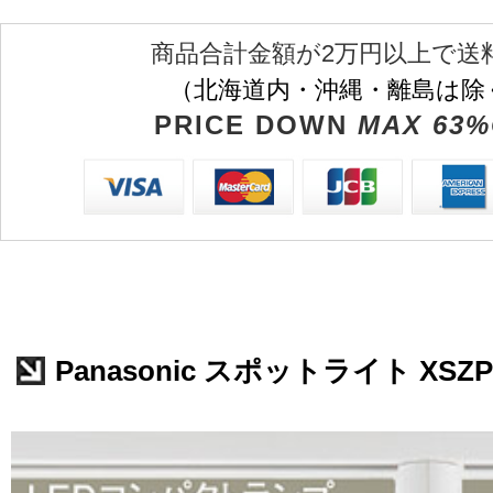
商品合計金額が2万円以上で送
（北海道内・沖縄・離島は除
PRICE DOWN
MAX 63%
Panasonic スポットライト XSZP