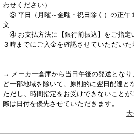
わせください）
③ 平日（月曜～金曜・祝日除く）の正午
文
④ お支払方法に【銀行前振込】をご指定
３時までにご入金を確認させていただいた
→ メーカー倉庫から当日午後の発送となり
ど一部地域を除いて、原則的に翌日配達と
ただし、時間指定をお受けできないことが
際は日付を優先させていただきます。
大