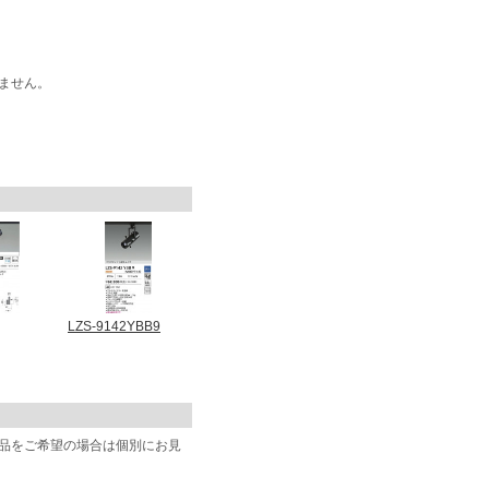
ません。
LZS-9142YBB9
商品をご希望の場合は個別にお見