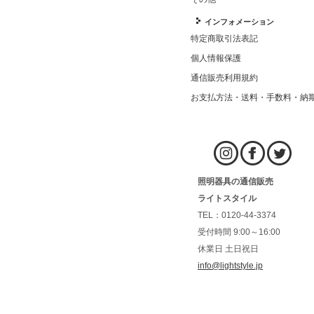
インフォメーション
特定商取引法表記
個人情報保護
通信販売利用規約
お支払方法・送料・手数料・納
照明器具の通信販売
ライトスタイル
TEL：0120-44-3374
受付時間 9:00～16:00
休業日 土日祝日
info@lightstyle.jp