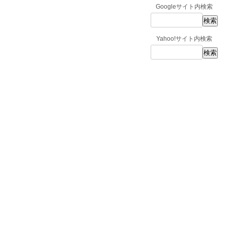
Googleサイト内検索
Yahoo!サイト内検索