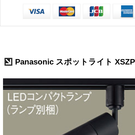
Panasonic スポットライト XSZP