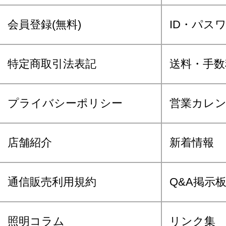
会員登録(無料)
ID・パス
特定商取引法表記
送料・手数
プライバシーポリシー
営業カレ
店舗紹介
新着情報
通信販売利用規約
Q&A掲示
照明コラム
リンク集