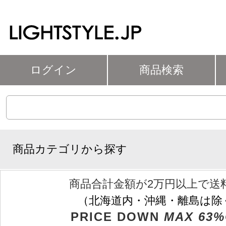
ログイン
商品検索
商品カテゴリから探す
商品合計金額が2万円以上で送
（北海道内・沖縄・離島は除
PRICE DOWN
MAX 63%