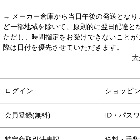
→ メーカー倉庫から当日午後の発送となり
ど一部地域を除いて、原則的に翌日配達と
ただし、時間指定をお受けできないことが
際は日付を優先させていただきます。
大
ログイン
ショッピ
会員登録(無料)
ID・パス
特定商取引法表記
送料・手数