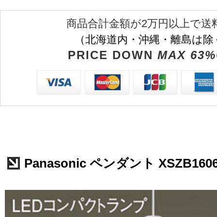
商品合計金額が2万円以上で送
（北海道内・沖縄・離島は除
PRICE DOWN
MAX 63%
Panasonic ペンダント XSZB160