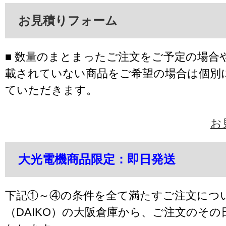
お見積りフォーム
■ 数量のまとまったご注文をご予定の場合
載されていない商品をご希望の場合は個別
ていただきます。
お
大光電機商品限定：即日発送
下記①～④の条件を全て満たすご注文につ
（DAIKO）の大阪倉庫から、ご注文のそ