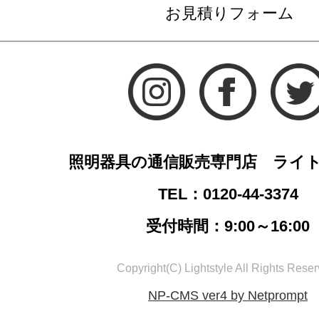
お見積りフォーム
照明器具の通信販売専門店 ライ
TEL：0120-44-3374
受付時間：9:00～16:00
Copyright(C) Lightstyle All Rights Reser
NP-CMS ver4 by Netprompt