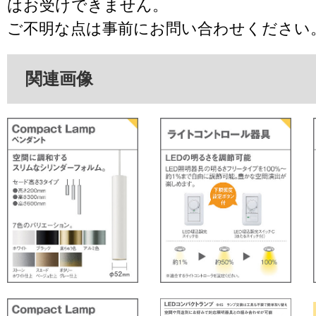
はお受けできません。
ご不明な点は事前にお問い合わせください
関連画像