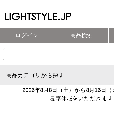
ログイン
商品検索
商品カテゴリから探す
2026年8月8日（土）から8月16日
夏季休暇をいただきます