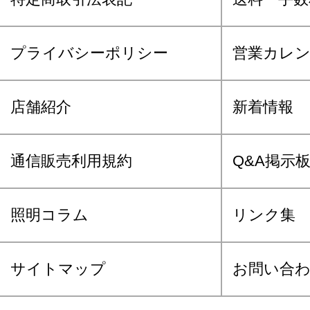
プライバシーポリシー
営業カレ
店舗紹介
新着情報
通信販売利用規約
Q&A掲示
照明コラム
リンク集
サイトマップ
お問い合