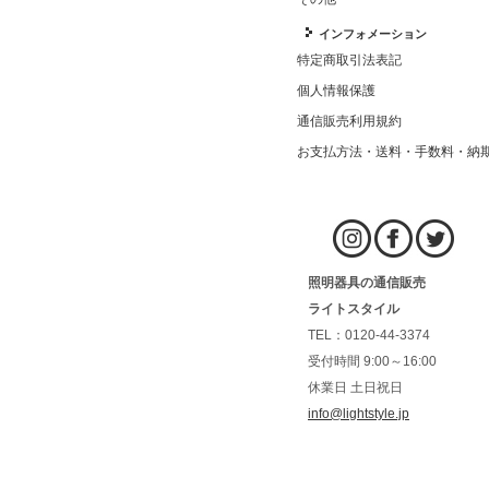
インフォメーション
特定商取引法表記
個人情報保護
通信販売利用規約
お支払方法・送料・手数料・納
照明器具の通信販売
ライトスタイル
TEL：0120-44-3374
受付時間 9:00～16:00
休業日 土日祝日
info@lightstyle.jp