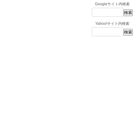
Googleサイト内検索
Yahoo!サイト内検索