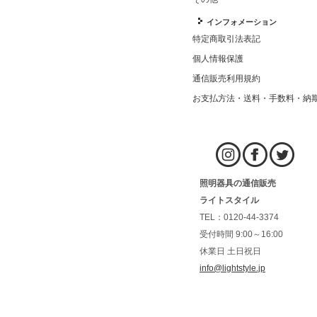
インフォメーション
特定商取引法表記
個人情報保護
通信販売利用規約
お支払方法・送料・手数料・納
照明器具の通信販売
ライトスタイル
TEL：0120-44-3374
受付時間 9:00～16:00
休業日 土日祝日
info@lightstyle.jp