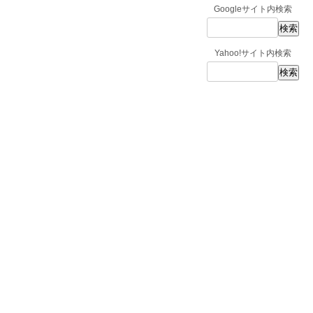
Googleサイト内検索
Yahoo!サイト内検索