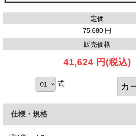
定価
75,680 円
販売価格
41,624 円
(税込)
式
仕様・規格