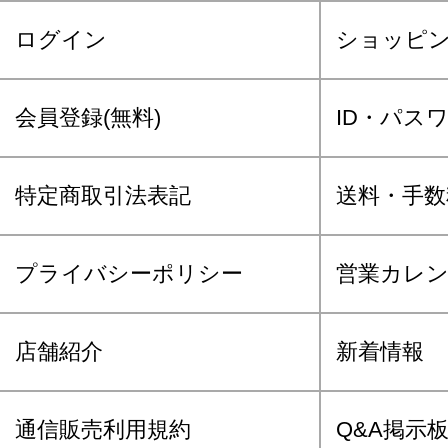
ログイン
ショッピ
会員登録(無料)
ID・パス
特定商取引法表記
送料・手数
プライバシーポリシー
営業カレ
店舗紹介
新着情報
通信販売利用規約
Q&A掲示