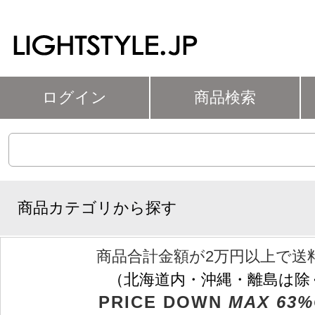
ログイン
商品検索
商品カテゴリから探す
商品合計金額が2万円以上で送
（北海道内・沖縄・離島は除
PRICE DOWN
MAX 63%