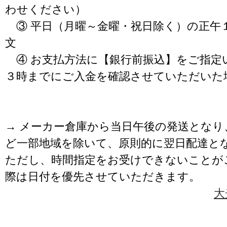
わせください）
③ 平日（月曜～金曜・祝日除く）の正午
文
④ お支払方法に【銀行前振込】をご指定
３時までにご入金を確認させていただいた
→ メーカー倉庫から当日午後の発送となり
ど一部地域を除いて、原則的に翌日配達と
ただし、時間指定をお受けできないことが
際は日付を優先させていただきます。
大