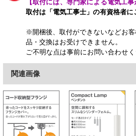
【取付には、専門家による電気工事
取付は「電気工事士」の有資格者に
※開梱後、取付ができないなどお客
品・交換はお受けできません。
ご不明な点は事前にお問い合わせく
関連画像