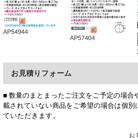
AP54944
AP57404
お見積りフォーム
■ 数量のまとまったご注文をご予定の場合
載されていない商品をご希望の場合は個別
ていただきます。
お