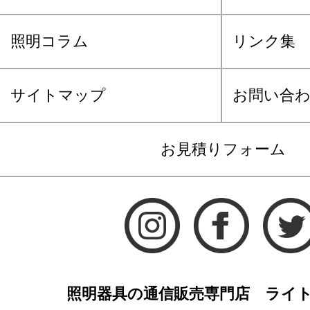
照明コラム
リンク集
サイトマップ
お問い合
お見積りフォーム
照明器具の通信販売専門店 ライ