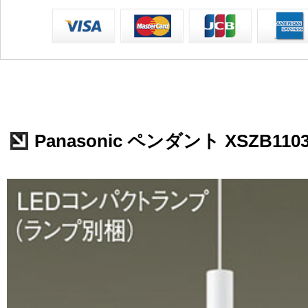
Panasonic ペンダント XSZB110