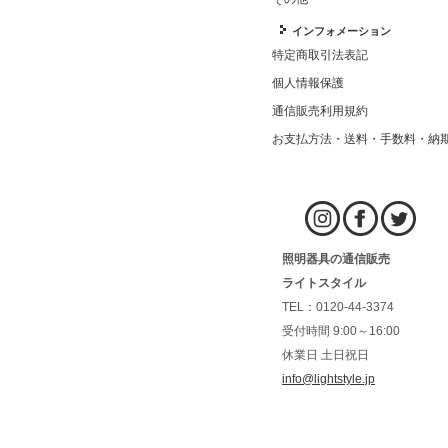
インフォメーション
特定商取引法表記
個人情報保護
通信販売利用規約
お支払方法・送料・手数料・納
照明器具の通信販売
ライトスタイル
TEL：0120-44-3374
受付時間 9:00～16:00
休業日 土日祝日
info@lightstyle.jp