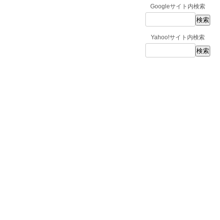
Googleサイト内検索
Yahoo!サイト内検索