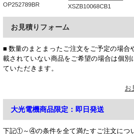
OP252789BR
XSZB10068CB1
お見積りフォーム
■ 数量のまとまったご注文をご予定の場合
載されていない商品をご希望の場合は個別
ていただきます。
お
大光電機商品限定：即日発送
下記①～④の条件を全て満たすご注文につ