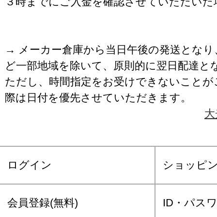
３時までにご入金を確認させていただいた
→ メーカー倉庫から当日午後の発送となり
ど一部地域を除いて、原則的に翌日配達と
ただし、時間指定をお受けできないことが
際は日付を優先させていただきます。
大
ログイン
ショッピ
会員登録(無料)
ID・パス