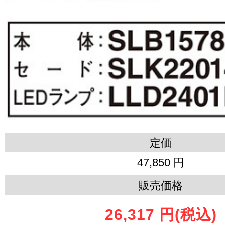
定価
47,850 円
販売価格
26,317 円
(税込)