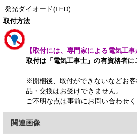
発光ダイオード(LED)
取付方法
【取付には、専門家による電気工事
取付は「電気工事士」の有資格者に
※開梱後、取付ができないなどお客
品・交換はお受けできません。
ご不明な点は事前にお問い合わせく
関連画像