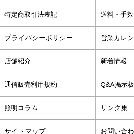
特定商取引法表記
送料・手数
プライバシーポリシー
営業カレ
店舗紹介
新着情報
通信販売利用規約
Q&A掲示
照明コラム
リンク集
サイトマップ
お問い合