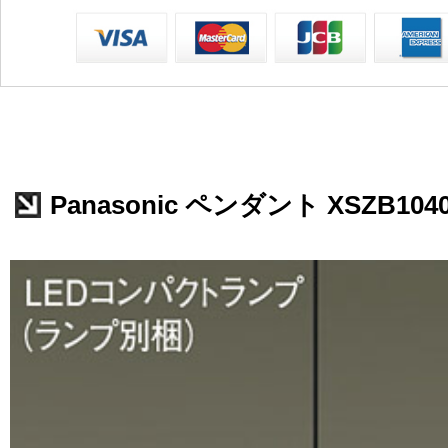
Panasonic ペンダント XSZB104