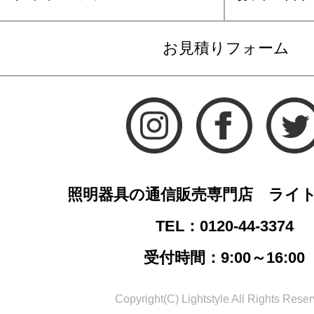
お見積りフォーム
照明器具の通信販売専門店 ライ
TEL：0120-44-3374
受付時間：9:00～16:00
Copyright(C) Lightstyle All Rights Reser