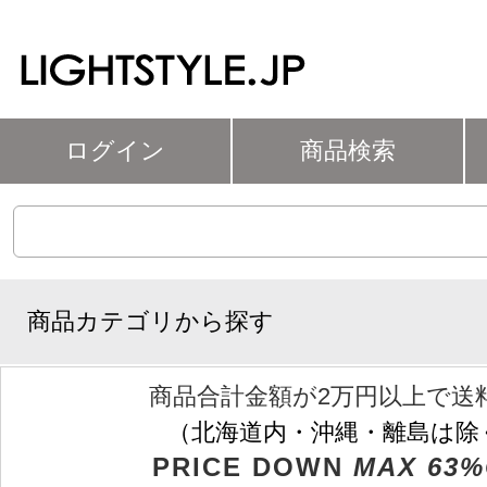
ログイン
商品検索
商品カテゴリから探す
商品合計金額が2万円以上で送
（北海道内・沖縄・離島は除
PRICE DOWN
MAX 63%