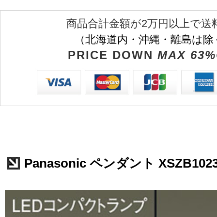
商品合計金額が2万円以上で送
（北海道内・沖縄・離島は除
PRICE DOWN
MAX 63%
Panasonic ペンダント XSZB102