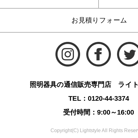
お見積りフォーム
照明器具の通信販売専門店 ライ
TEL：0120-44-3374
受付時間：9:00～16:00
Copyright(C) Lightstyle All Rights Reser