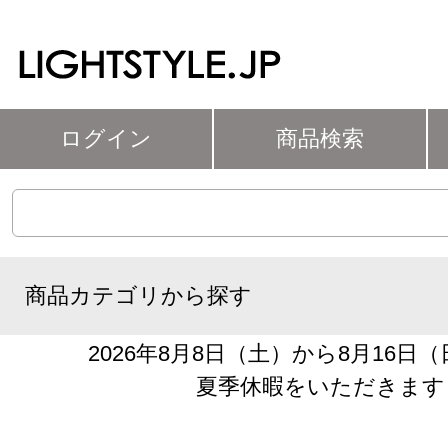
ログイン
商品検索
商品カテゴリから探す
2026年8月8日（土）から8月16日
夏季休暇をいただきます