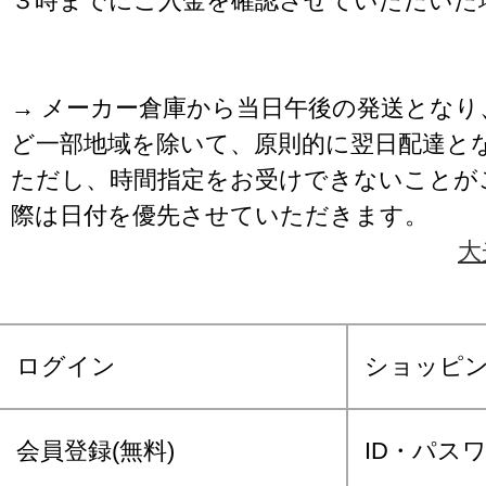
３時までにご入金を確認させていただいた
→ メーカー倉庫から当日午後の発送となり
ど一部地域を除いて、原則的に翌日配達と
ただし、時間指定をお受けできないことが
際は日付を優先させていただきます。
大
ログイン
ショッピ
会員登録(無料)
ID・パス