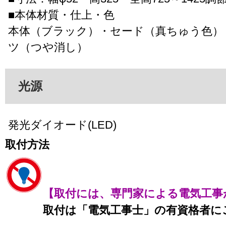
■本体材質・仕上・色
本体（ブラック）・セード（真ちゅう色）
ツ（つや消し）
光源
発光ダイオード(LED)
取付方法
【取付には、専門家による電気工事
取付は「電気工事士」の有資格者に