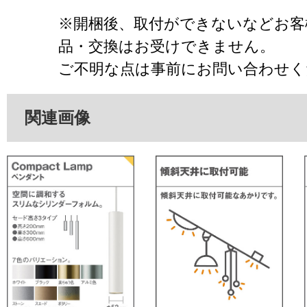
※開梱後、取付ができないなどお客
品・交換はお受けできません。
ご不明な点は事前にお問い合わせく
関連画像