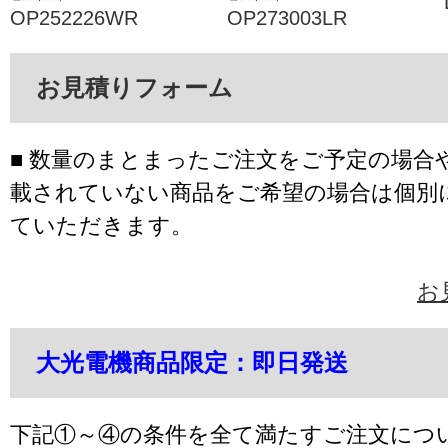
OP252226WR
OP273003LR
お見積りフォーム
■ 数量のまとまったご注文をご予定の場合
載されていない商品をご希望の場合は個別
ていただきます。
お
大光電機商品限定：即日発送
下記①～④の条件を全て満たすご注文につ