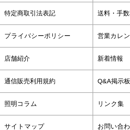
特定商取引法表記
送料・手数
プライバシーポリシー
営業カレ
店舗紹介
新着情報
通信販売利用規約
Q&A掲示
照明コラム
リンク集
サイトマップ
お問い合